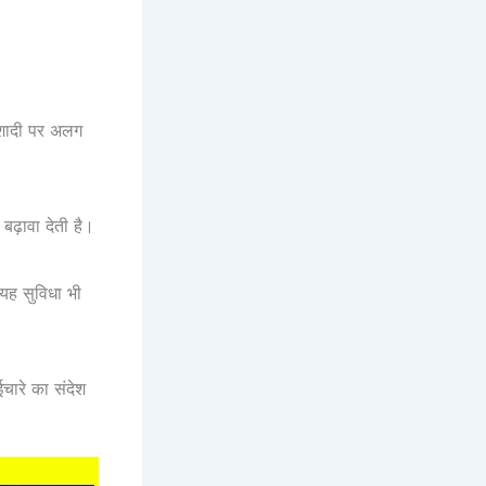
शादी पर अलग
बढ़ावा देती है।
 यह सुविधा भी
ारे का संदेश