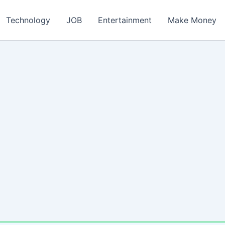
ch
Technology
JOB
Entertainment
Make Money