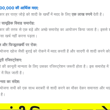
,00,000
की
आर्थिक
मदद
:
ार हर पात्र जोड़े को शादी के खर्चों में मदद के लिए
एक
लाख
रुपये
देती है।
त
सामूहिक
विवाह
समारोह
:
ार की तरफ से एक बड़े और अच्छे समारोह का आयोजन किया जाता है। इससे 
पैसा खर्च नहीं करना पड़ता।
ज
और
फिजूलखर्ची
पर
रोक
:
योजना दहेज जैसी बुराई को रोकने में मदद करती है और सादगी से शादी करने को 
ूनी
रजिस्ट्रेशन
:
ी की कानूनी मान्यता के लिए उसका रजिस्ट्रेशन जरूरी होता है। इस समारोह में
त में मिल जाती है।
नता
का
संदेश
:
योजना सभी को एक साथ बराबरी से शादी करने का मौका देकर समानता और भाईच
 है।