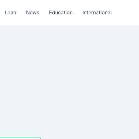
Loan
News
Education
International