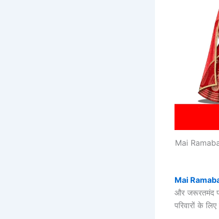
Mai Ramabai
Mai Ramaba
और जरूरतमंद पर
परिवारों के लिए