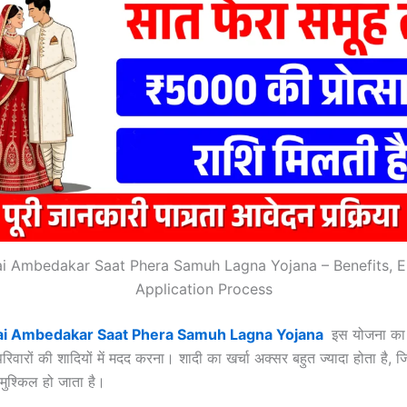
 Ambedakar Saat Phera Samuh Lagna Yojana – Benefits, Eli
Application Process
i Ambedakar Saat Phera Samuh Lagna Yojana
इस योजना का 
िवारों की शादियों में मदद करना। शादी का खर्चा अक्सर बहुत ज्यादा होता है, 
 मुश्किल हो जाता है।