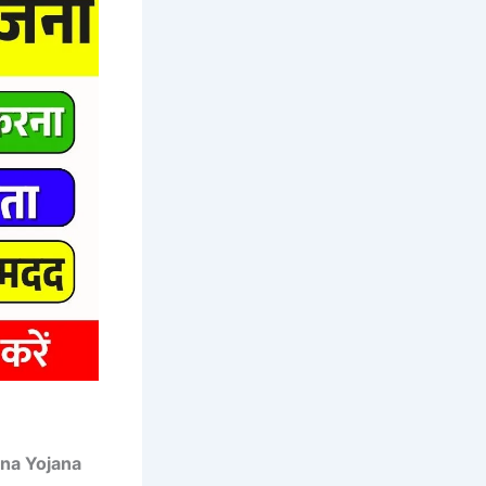
gna Yojana