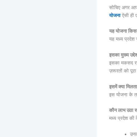
सोचिए अगर आपकी
योजना
ऐसी ही 
यह योजना किसक
यह मध्य प्रदेश
इसका मुख्य उद्देश
इसका मकसद राज्
ज़रूरतों को पूर
इसमें क्या मिलता
इस योजना के तह
कौन लाभ उठा स
मध्य प्रदेश की 
उनक