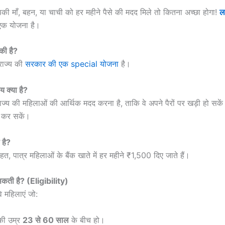
 माँ, बहन, या चाची को हर महीने पैसे की मदद मिले तो कितना अच्छा होगा!
ल
एक योजना है।
ी है?
 राज्य की
सरकार की एक special योजना
है।
्य क्या है?
य की महिलाओं की आर्थिक मदद करना है, ताकि वे अपने पैरों पर खड़ी हो सक
ा कर सकें।
 है?
त, पात्र महिलाओं के बैंक खाते में हर महीने ₹1,500 दिए जाते हैं।
कती है? (Eligibility)
वे महिलाएं जो:
ी उम्र
23 से 60 साल
के बीच हो।