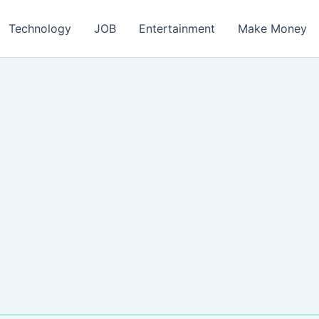
ch
Technology
JOB
Entertainment
Make Money