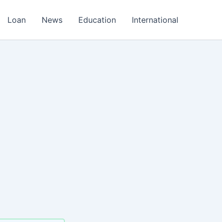
Loan
News
Education
International