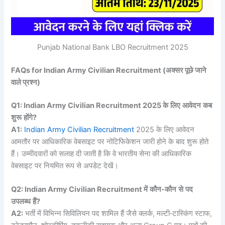
Punjab National Bank LBO Recruitment 2025
FAQs for Indian Army Civilian Recruitment (अक्सर पूछे जाने
वाले प्रश्न)
Q1: Indian Army Civilian Recruitment 2025
के
लिए
आवेदन
कब
शुरू
होंगे
?
A1:
Indian Army Civilian Recruitment
2025 के लिए आवेदन
आमतौर पर आधिकारिक वेबसाइट पर नोटिफिकेशन जारी होने के बाद शुरू होते
हैं। उम्मीदवारों को सलाह दी जाती है कि वे भारतीय सेना की आधिकारिक
वेबसाइट पर नियमित रूप से अपडेट देखें।
Q2: Indian Army Civilian Recruitment
में
कौन
‑
कौन
से
पद
उपलब्ध
हैं
?
A2:
भर्ती में विभिन्न सिविलियन पद शामिल हैं जैसे क्लर्क, मल्टी‑टास्किंग स्टाफ,