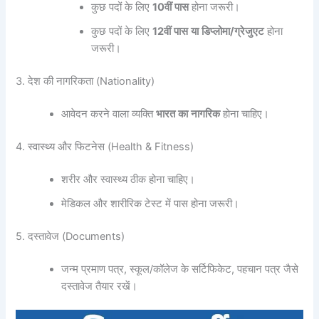
कुछ पदों के लिए
10
वीं
पास
होना जरूरी।
कुछ पदों के लिए
12
वीं
पास
या
डिप्लोमा
/
ग्रेजुएट
होना
जरूरी।
3. देश की नागरिकता (Nationality)
आवेदन करने वाला व्यक्ति
भारत
का
नागरिक
होना चाहिए।
4. स्वास्थ्य और फिटनेस (Health & Fitness)
शरीर और स्वास्थ्य ठीक होना चाहिए।
मेडिकल और शारीरिक टेस्ट में पास होना जरूरी।
5. दस्तावेज (Documents)
जन्म प्रमाण पत्र, स्कूल/कॉलेज के सर्टिफिकेट, पहचान पत्र जैसे
दस्तावेज तैयार रखें।