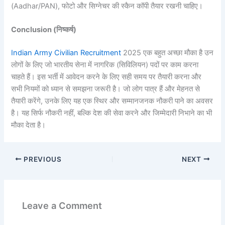
(Aadhar/PAN), फोटो और सिग्नेचर की स्कैन कॉपी तैयार रखनी चाहिए।
Conclusion (
निष्कर्ष
)
Indian Army Civilian Recruitment
2025 एक बहुत अच्छा मौका है उन
लोगों के लिए जो भारतीय सेना में नागरिक (सिविलियन) पदों पर काम करना
चाहते हैं। इस भर्ती में आवेदन करने के लिए सही समय पर तैयारी करना और
सभी नियमों को ध्यान से समझना जरूरी है। जो लोग पात्र हैं और मेहनत से
तैयारी करेंगे, उनके लिए यह एक स्थिर और सम्मानजनक नौकरी पाने का अवसर
है। यह सिर्फ नौकरी नहीं, बल्कि देश की सेवा करने और जिम्मेदारी निभाने का भी
मौका देता है।
PREVIOUS
NEXT
Leave a Comment