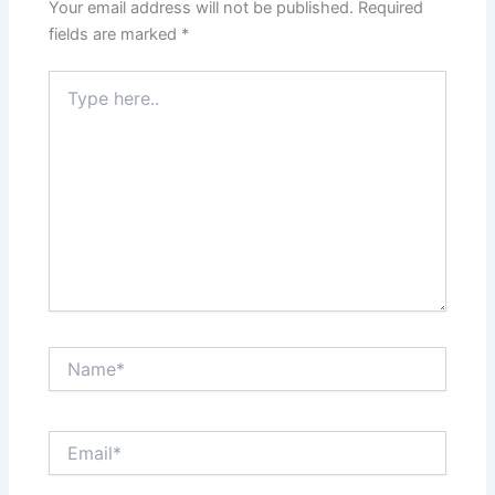
Your email address will not be published.
Required
fields are marked
*
Type
here..
Name*
Email*