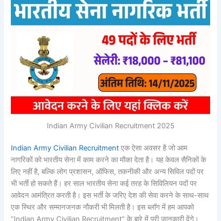
Indian Army Civilian Recruitment 2025
Indian Army Civilian Recruitment
एक ऐसा अवसर है जो आम
नागरिकों को भारतीय सेना में काम करने का मौका देता है। यह केवल सैनिकों के
लिए नहीं है, बल्कि लोग प्रशासन, ऑफिस, तकनीकी और अन्य सिविल पदों पर
भी भर्ती हो सकते हैं। हर साल भारतीय सेना कई तरह के सिविलियन पदों पर
आवेदन आमंत्रित करती है। इस भर्ती के जरिए देश की सेवा करने के साथ-साथ
एक स्थिर और सम्मानजनक नौकरी भी मिलती है। इस ब्लॉग में हम आपको
“Indian Army Civilian Recruitment” के बारे में पूरी जानकारी देंगे।