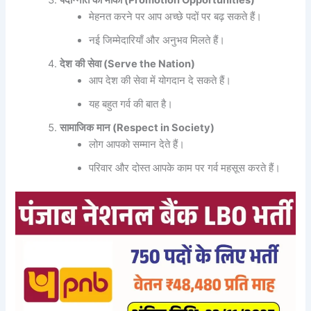
पदोन्नति
का
मौका
(Promotion Opportunities)
मेहनत करने पर आप अच्छे पदों पर बढ़ सकते हैं।
नई जिम्मेदारियाँ और अनुभव मिलते हैं।
देश
की
सेवा
(Serve the Nation)
आप देश की सेवा में योगदान दे सकते हैं।
यह बहुत गर्व की बात है।
सामाजिक
मान
(Respect in Society)
लोग आपको सम्मान देते हैं।
परिवार और दोस्त आपके काम पर गर्व महसूस करते हैं।