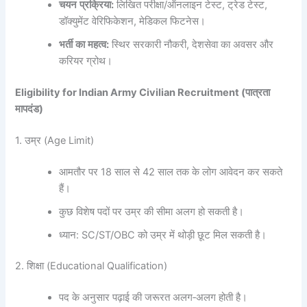
चयन
प्रक्रिया
:
लिखित परीक्षा/ऑनलाइन टेस्ट, ट्रेड टेस्ट,
डॉक्युमेंट वेरिफिकेशन, मेडिकल फिटनेस।
भर्ती
का
महत्व
:
स्थिर सरकारी नौकरी, देशसेवा का अवसर और
करियर ग्रोथ।
Eligibility for Indian Army Civilian Recruitment (
पात्रता
मापदंड
)
1. उम्र (Age Limit)
आमतौर पर 18 साल से 42 साल तक के लोग आवेदन कर सकते
हैं।
कुछ विशेष पदों पर उम्र की सीमा अलग हो सकती है।
ध्यान: SC/ST/OBC को उम्र में थोड़ी छूट मिल सकती है।
2. शिक्षा (Educational Qualification)
पद के अनुसार पढ़ाई की जरूरत अलग‑अलग होती है।