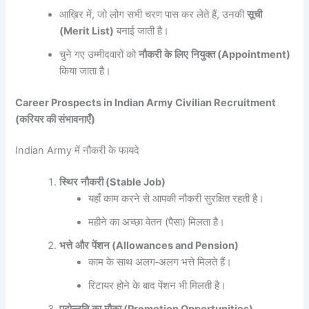
आख़िर में, जो लोग सभी चरण पास कर लेते हैं, उनकी
सूची
(Merit List)
बनाई जाती है।
चुने गए उम्मीदवारों को
नौकरी
के
लिए
नियुक्त
(Appointment)
किया जाता है।
Career Prospects in Indian Army Civilian Recruitment
(करियर की संभावनाएँ)
Indian Army में नौकरी के फायदे
स्थिर
नौकरी
(Stable Job)
यहाँ काम करने से आपकी नौकरी सुरक्षित रहती है।
महीने का अच्छा वेतन (पैसा) मिलता है।
भत्ते
और
पेंशन
(Allowances and Pension)
काम के साथ अलग‑अलग भत्ते मिलते हैं।
रिटायर होने के बाद पेंशन भी मिलती है।