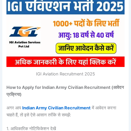
IGI Aviation Recruitment 2025
How to Apply for Indian Army Civilian Recruitment (आवेदन
प्रक्रिया)
अगर आप
Indian Army Civilian Recruitment
में आवेदन करना
चाहते हैं, तो इसे ऐसे आसान तरीके से समझें:
1. आधिकारिक नोटिफिकेशन देखें