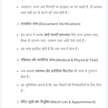
उदाहरण: अगर आप मिस्त्री या ड्राइवर का पद चाहते हैं, तो आपका
काम सही ढंग से करने की जांच होती है।
दस्तावेज़
जांच
(Document Verification)
इस चरण में आपके
सभी
जरूरी
कागजात
जैसे जन्म प्रमाण पत्र,
शिक्षा के प्रमाण पत्र, पहचान पत्र आदि देखे जाते हैं।
यह जांच इसलिए होती है कि आप सच में योग्य हैं।
मेडिकल
और
शारीरिक
जांच
(Medical & Physical Test)
अब आपको
स्वास्थ्य
और
शारीरिक
फिटनेस
की जांच से गुजरना
होता है।
यह सुनिश्चित करता है कि आप नौकरी की जिम्मेदारियों के लिए फिट
हैं।
मेरिट
सूची
और
नियुक्ति
(Merit List & Appointment)