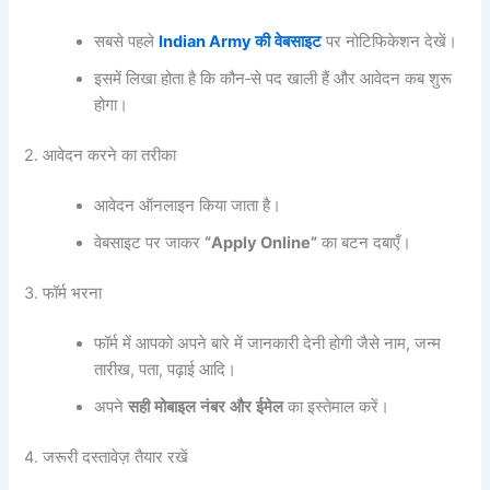
सबसे पहले
Indian Army
की
वेबसाइट
पर नोटिफिकेशन देखें।
इसमें लिखा होता है कि कौन‑से पद खाली हैं और आवेदन कब शुरू
होगा।
2. आवेदन करने का तरीका
आवेदन ऑनलाइन किया जाता है।
वेबसाइट पर जाकर
“Apply Online”
का बटन दबाएँ।
3. फॉर्म भरना
फॉर्म में आपको अपने बारे में जानकारी देनी होगी जैसे नाम, जन्म
तारीख, पता, पढ़ाई आदि।
अपने
सही
मोबाइल
नंबर
और
ईमेल
का इस्तेमाल करें।
4. जरूरी दस्तावेज़ तैयार रखें