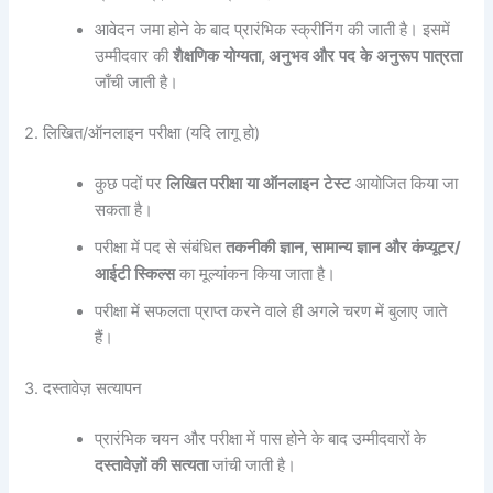
आवेदन जमा होने के बाद प्रारंभिक स्क्रीनिंग की जाती है। इसमें
उम्मीदवार की
शैक्षणिक
योग्यता
,
अनुभव
और
पद
के
अनुरूप
पात्रता
जाँची जाती है।
2. लिखित/ऑनलाइन परीक्षा (यदि लागू हो)
कुछ पदों पर
लिखित
परीक्षा
या
ऑनलाइन
टेस्ट
आयोजित किया जा
सकता है।
परीक्षा में पद से संबंधित
तकनीकी
ज्ञान
,
सामान्य
ज्ञान
और
कंप्यूटर
/
आईटी
स्किल्स
का मूल्यांकन किया जाता है।
परीक्षा में सफलता प्राप्त करने वाले ही अगले चरण में बुलाए जाते
हैं।
3. दस्तावेज़ सत्यापन
प्रारंभिक चयन और परीक्षा में पास होने के बाद उम्मीदवारों के
दस्तावेज़ों
की
सत्यता
जांची जाती है।