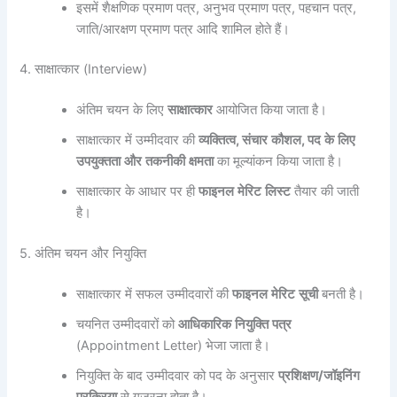
इसमें शैक्षणिक प्रमाण पत्र, अनुभव प्रमाण पत्र, पहचान पत्र,
जाति/आरक्षण प्रमाण पत्र आदि शामिल होते हैं।
4. साक्षात्कार (Interview)
अंतिम चयन के लिए
साक्षात्कार
आयोजित किया जाता है।
साक्षात्कार में उम्मीदवार की
व्यक्तित्व
,
संचार
कौशल
,
पद
के
लिए
उपयुक्तता
और
तकनीकी
क्षमता
का मूल्यांकन किया जाता है।
साक्षात्कार के आधार पर ही
फाइनल
मेरिट
लिस्ट
तैयार की जाती
है।
5. अंतिम चयन और नियुक्ति
साक्षात्कार में सफल उम्मीदवारों की
फाइनल
मेरिट
सूची
बनती है।
चयनित उम्मीदवारों को
आधिकारिक
नियुक्ति
पत्र
(Appointment Letter) भेजा जाता है।
नियुक्ति के बाद उम्मीदवार को पद के अनुसार
प्रशिक्षण
/
जॉइनिंग