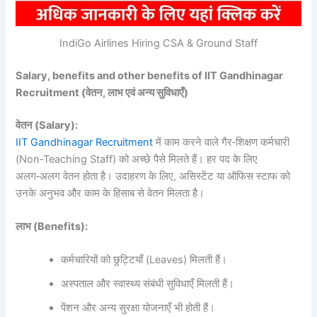
IndiGo Airlines Hiring CSA & Ground Staff
Salary, benefits and other benefits of IIT Gandhinagar
Recruitment (वेतन, लाभ एवं अन्य सुविधाएँ)
वेतन
(Salary):
IIT Gandhinagar Recruitment
में काम करने वाले गैर‑शिक्षण कर्मचारी
(Non‑Teaching Staff) को अच्छे पैसे मिलते हैं। हर पद के लिए
अलग‑अलग वेतन होता है। उदाहरण के लिए, असिस्टेंट या ऑफिस स्टाफ को
उनके अनुभव और काम के हिसाब से वेतन मिलता है।
लाभ
(Benefits):
कर्मचारियों को छुट्टियाँ (Leaves) मिलती हैं।
अस्पताल और स्वास्थ्य संबंधी सुविधाएँ मिलती हैं।
पेंशन और अन्य सुरक्षा योजनाएँ भी होती हैं।