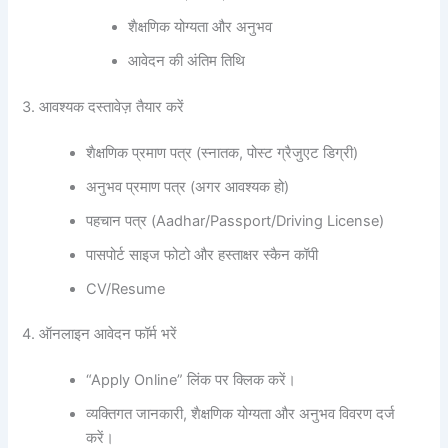
शैक्षणिक योग्यता और अनुभव
आवेदन की अंतिम तिथि
3. आवश्यक दस्तावेज़ तैयार करें
शैक्षणिक प्रमाण पत्र (स्नातक, पोस्ट ग्रैजुएट डिग्री)
अनुभव प्रमाण पत्र (अगर आवश्यक हो)
पहचान पत्र (Aadhar/Passport/Driving License)
पासपोर्ट साइज फोटो और हस्ताक्षर स्कैन कॉपी
CV/Resume
4. ऑनलाइन आवेदन फॉर्म भरें
“Apply Online” लिंक पर क्लिक करें।
व्यक्तिगत जानकारी, शैक्षणिक योग्यता और अनुभव विवरण दर्ज
करें।