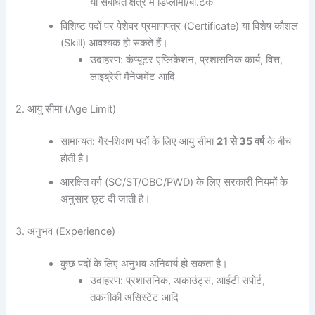
या संबंधित क्षेत्र में डिप्लोमा/बी.टेक
विशिष्ट पदों पर पेशेवर प्रमाणपत्र (Certificate) या विशेष कौशल
(Skill) आवश्यक हो सकते हैं।
उदाहरण: कंप्यूटर एप्लिकेशन, प्रशासनिक कार्य, वित्त,
लाइब्रेरी मैनेजमेंट आदि
2. आयु सीमा (Age Limit)
सामान्यत: गैर‑शिक्षण पदों के लिए आयु सीमा
21
से
35
वर्ष
के बीच
होती है।
आरक्षित वर्ग (SC/ST/OBC/PWD) के लिए सरकारी नियमों के
अनुसार छूट दी जाती है।
3. अनुभव (Experience)
कुछ पदों के लिए अनुभव अनिवार्य हो सकता है।
उदाहरण: प्रशासनिक, अकाउंट्स, आईटी सपोर्ट,
तकनीकी असिस्टेंट आदि