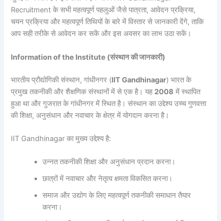
Recruitment के सभी महत्वपूर्ण पहलुओं जैसे पात्रता, आवेदन प्रक्रिया,
चयन प्रक्रिया और महत्वपूर्ण तिथियों के बारे में विस्तार से जानकारी देंगे, ताकि
आप सही तरीके से आवेदन कर सकें और इस अवसर का लाभ उठा सकें।
Information of the Institute (संस्थान की जानकारी)
भारतीय प्रौद्योगिकी संस्थान, गांधीनगर (
IIT Gandhinagar
) भारत के
प्रमुख तकनीकी और शैक्षणिक संस्थानों में से एक है। यह
2008
में स्थापित
हुआ था और गुजरात के गांधीनगर में स्थित है। संस्थान का उद्देश्य उच्च गुणवत्ता
की शिक्षा, अनुसंधान और नवाचार के क्षेत्र में योगदान करना है।
IIT Gandhinagar का मुख्य उद्देश्य है:
उन्नत तकनीकी शिक्षा और अनुसंधान प्रदान करना।
छात्रों में नवाचार और नेतृत्व क्षमता विकसित करना।
समाज और उद्योग के लिए महत्वपूर्ण तकनीकी समाधान तैयार
करना।