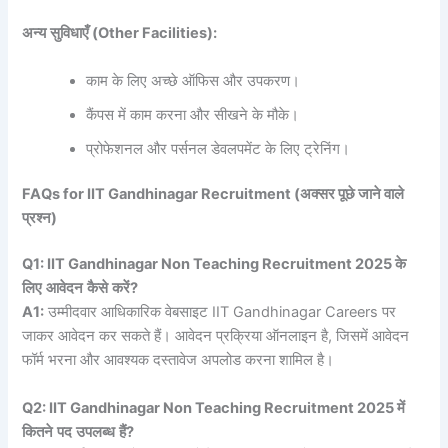
अन्य
सुविधाएँ
(Other Facilities):
काम के लिए अच्छे ऑफिस और उपकरण।
कैंपस में काम करना और सीखने के मौके।
प्रोफेशनल और पर्सनल डेवलपमेंट के लिए ट्रेनिंग।
FAQs for IIT Gandhinagar Recruitment (अक्सर पूछे जाने वाले
प्रश्न)
Q1: IIT Gandhinagar Non Teaching Recruitment 2025
के
लिए
आवेदन
कैसे
करें
?
A1:
उम्मीदवार आधिकारिक वेबसाइट IIT Gandhinagar Careers पर
जाकर आवेदन कर सकते हैं। आवेदन प्रक्रिया ऑनलाइन है, जिसमें आवेदन
फॉर्म भरना और आवश्यक दस्तावेज अपलोड करना शामिल है।
Q2: IIT Gandhinagar Non Teaching Recruitment 2025
में
कितने
पद
उपलब्ध
हैं
?