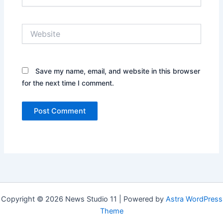
Website
Save my name, email, and website in this browser
for the next time I comment.
Copyright © 2026 News Studio 11 | Powered by
Astra WordPress
Theme