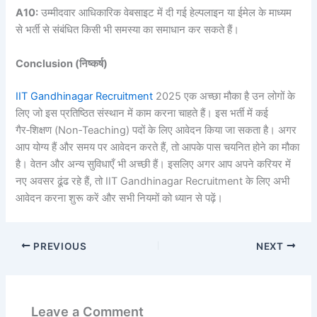
A10:
उम्मीदवार आधिकारिक वेबसाइट में दी गई हेल्पलाइन या ईमेल के माध्यम
से भर्ती से संबंधित किसी भी समस्या का समाधान कर सकते हैं।
Conclusion (निष्कर्ष)
IIT Gandhinagar Recruitment
2025 एक अच्छा मौका है उन लोगों के
लिए जो इस प्रतिष्ठित संस्थान में काम करना चाहते हैं। इस भर्ती में कई
गैर‑शिक्षण (Non‑Teaching) पदों के लिए आवेदन किया जा सकता है। अगर
आप योग्य हैं और समय पर आवेदन करते हैं, तो आपके पास चयनित होने का मौका
है। वेतन और अन्य सुविधाएँ भी अच्छी हैं। इसलिए अगर आप अपने करियर में
नए अवसर ढूंढ रहे हैं, तो IIT Gandhinagar Recruitment के लिए अभी
आवेदन करना शुरू करें और सभी नियमों को ध्यान से पढ़ें।
PREVIOUS
NEXT
Leave a Comment