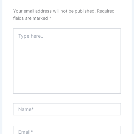
Your email address will not be published.
Required
fields are marked
*
Type
here..
Name*
Email*