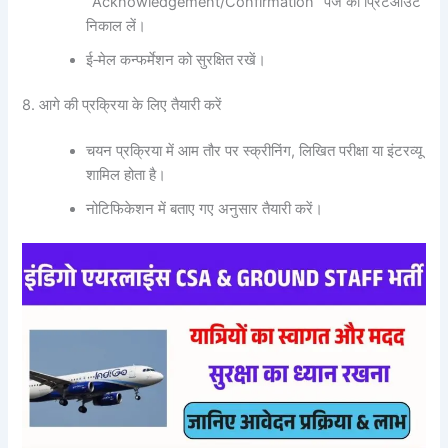
“Acknowledgement/Confirmation” पेज का प्रिंटआउट
निकाल लें।
ई‑मेल कन्फर्मेशन को सुरक्षित रखें।
8. आगे की प्रक्रिया के लिए तैयारी करें
चयन प्रक्रिया में आम तौर पर स्क्रीनिंग, लिखित परीक्षा या इंटरव्यू
शामिल होता है।
नोटिफिकेशन में बताए गए अनुसार तैयारी करें।