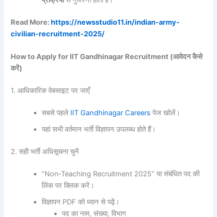
प्रक्रिया
से गुजरना होता है।
Read More:
https://newsstudio11.in/indian-army-
civilian-recruitment-2025/
How to Apply for IIT Gandhinagar Recruitment (आवेदन कैसे
करें)
1. आधिकारिक वेबसाइट पर जाएँ
सबसे पहले
IIT Gandhinagar Careers
पेज खोलें।
यहां सभी वर्तमान भर्ती विज्ञापन उपलब्ध होते हैं।
2. सही भर्ती अधिसूचना चुनें
“Non‑Teaching Recruitment 2025” या संबंधित पद की
लिंक पर क्लिक करें।
विज्ञापन PDF को ध्यान से पढ़ें।
पद का नाम, संख्या, विभाग