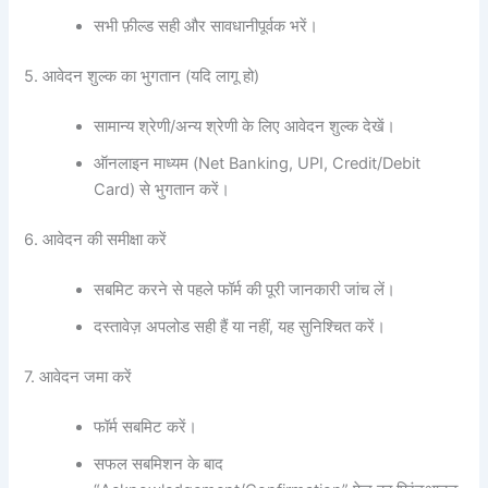
सभी फ़ील्ड सही और सावधानीपूर्वक भरें।
5. आवेदन शुल्क का भुगतान (यदि लागू हो)
सामान्य श्रेणी/अन्य श्रेणी के लिए आवेदन शुल्क देखें।
ऑनलाइन माध्यम (Net Banking, UPI, Credit/Debit
Card) से भुगतान करें।
6. आवेदन की समीक्षा करें
सबमिट करने से पहले फॉर्म की पूरी जानकारी जांच लें।
दस्तावेज़ अपलोड सही हैं या नहीं, यह सुनिश्चित करें।
7. आवेदन जमा करें
फॉर्म सबमिट करें।
सफल सबमिशन के बाद