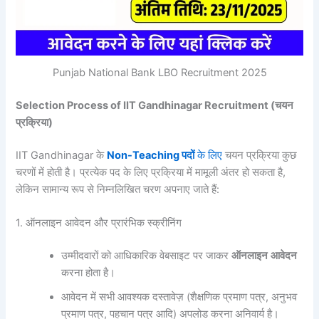
Punjab National Bank LBO Recruitment 2025
Selection Process of IIT Gandhinagar Recruitment (चयन
प्रक्रिया)
IIT Gandhinagar के
Non-Teaching
पदों
के लिए
चयन प्रक्रिया कुछ
चरणों में होती है। प्रत्येक पद के लिए प्रक्रिया में मामूली अंतर हो सकता है,
लेकिन सामान्य रूप से निम्नलिखित चरण अपनाए जाते हैं:
1. ऑनलाइन आवेदन और प्रारंभिक स्क्रीनिंग
उम्मीदवारों को आधिकारिक वेबसाइट पर जाकर
ऑनलाइन
आवेदन
करना होता है।
आवेदन में सभी आवश्यक दस्तावेज़ (शैक्षणिक प्रमाण पत्र, अनुभव
प्रमाण पत्र, पहचान पत्र आदि) अपलोड करना अनिवार्य है।