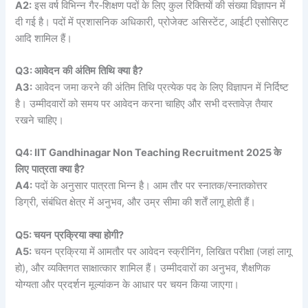
A2:
इस वर्ष विभिन्न गैर‑शिक्षण पदों के लिए कुल रिक्तियों की संख्या विज्ञापन में
दी गई है। पदों में प्रशासनिक अधिकारी, प्रोजेक्ट असिस्टेंट, आईटी एसोसिएट
आदि शामिल हैं।
Q3:
आवेदन
की
अंतिम
तिथि
क्या
है
?
A3:
आवेदन जमा करने की अंतिम तिथि प्रत्येक पद के लिए विज्ञापन में निर्दिष्ट
है। उम्मीदवारों को समय पर आवेदन करना चाहिए और सभी दस्तावेज़ तैयार
रखने चाहिए।
Q4: IIT Gandhinagar Non Teaching Recruitment 2025
के
लिए
पात्रता
क्या
है
?
A4:
पदों के अनुसार पात्रता भिन्न है। आम तौर पर स्नातक/स्नातकोत्तर
डिग्री, संबंधित क्षेत्र में अनुभव, और उम्र सीमा की शर्तें लागू होती हैं।
Q5:
चयन
प्रक्रिया
क्या
होगी
?
A5:
चयन प्रक्रिया में आमतौर पर आवेदन स्क्रीनिंग, लिखित परीक्षा (जहां लागू
हो), और व्यक्तिगत साक्षात्कार शामिल हैं। उम्मीदवारों का अनुभव, शैक्षणिक
योग्यता और प्रदर्शन मूल्यांकन के आधार पर चयन किया जाएगा।