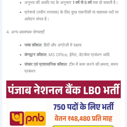
अनुभव की अवधि पद के अनुसार
1
वर्ष
से
5
वर्ष
तक हो सकती है।
फ्रेशर्स (नवीन स्नातक) के लिए कुछ तकनीकी या सहायक पदों पर
आवेदन संभव है।
4. अन्य आवश्यक योग्यताएँ
भाषा
कौशल
: हिंदी और अंग्रेज़ी में दक्षता
कंप्यूटर
कौशल
: MS Office, ईमेल, डेटाबेस प्रबंधन आदि
संचार
एवं
प्रशासनिक
कौशल
: टीम में काम करने की क्षमता, समय
प्रबंधन