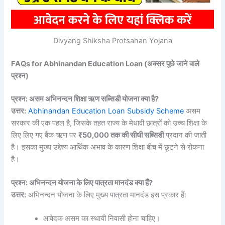
Divyang Shiksha Protsahan Yojana
FAQs for Abhinandan Education Loan (अक्सर पूछे जाने वाले
प्रश्न)
प्रश्न: असम अभिनन्दन शिक्षा ऋण सब्सिडी योजना क्या है?
उत्तर:
Abhinandan Education Loan Subsidy Scheme
असम
सरकार की एक पहल है, जिसके तहत राज्य के मेधावी छात्रों को उच्च शिक्षा के
लिए लिए गए बैंक ऋण पर
₹50,000 तक की सीधी सब्सिडी
प्रदान की जाती
है। इसका मुख्य उद्देश्य आर्थिक अभाव के कारण शिक्षा बीच में छूटने से रोकना
है।
प्रश्न: अभिनन्दन योजना के लिए पात्रता मानदंड क्या हैं?
उत्तर:
अभिनन्दन योजना के लिए मुख्य पात्रता मानदंड इस प्रकार हैं:
आवेदक असम का स्थायी निवासी होना चाहिए।