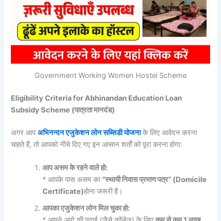
Government Working Women Hostel Scheme
Eligibility Criteria for Abhinandan Education Loan
Subsidy Scheme (पात्रता मानदंड)
अगर आप
अभिनन्दन एजुकेशन लोन सब्सिडी योजना
के लिए आवेदन करना
चाहते हैं, तो आपको नीचे दिए गए इन आसान शर्तों को पूरा करना होगा:
आप असम के रहने वाले हो:
* आपके पास असम का
“स्थायी निवास प्रमाण पत्र” (Domicile
Certificate)
होना जरूरी है।
आपका एजुकेशन लोन मिल चुका हो:
* आपने आगे की पढ़ाई (जैसे कॉलेज) के लिए
कम से कम 1 लाख