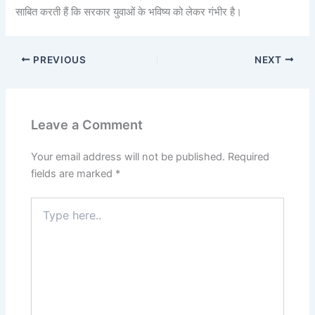
साबित करती हैं कि सरकार युवाओं के भविष्य को लेकर गंभीर है।
PREVIOUS
NEXT
Leave a Comment
Your email address will not be published.
Required
fields are marked
*
Type
here..