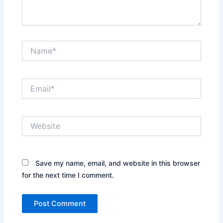
Name*
Email*
Website
Save my name, email, and website in this browser
for the next time I comment.