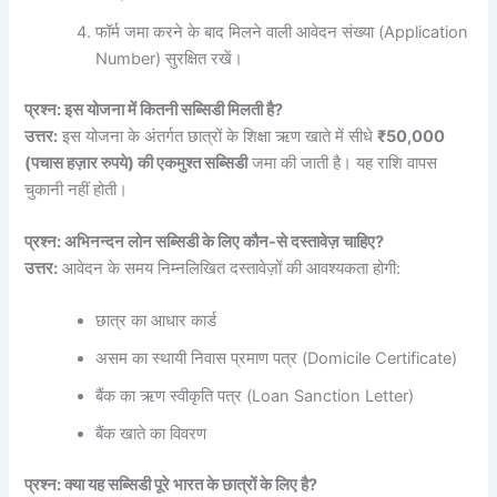
फॉर्म जमा करने के बाद मिलने वाली आवेदन संख्या (Application
Number) सुरक्षित रखें।
प्रश्न: इस योजना में कितनी सब्सिडी मिलती है?
उत्तर:
इस योजना के अंतर्गत छात्रों के शिक्षा ऋण खाते में सीधे
₹50,000
(पचास हज़ार रुपये) की एकमुश्त सब्सिडी
जमा की जाती है। यह राशि वापस
चुकानी नहीं होती।
प्रश्न: अभिनन्दन लोन सब्सिडी के लिए कौन-से दस्तावेज़ चाहिए?
उत्तर:
आवेदन के समय निम्नलिखित दस्तावेज़ों की आवश्यकता होगी:
छात्र का आधार कार्ड
असम का स्थायी निवास प्रमाण पत्र (Domicile Certificate)
बैंक का ऋण स्वीकृति पत्र (Loan Sanction Letter)
बैंक खाते का विवरण
प्रश्न: क्या यह सब्सिडी पूरे भारत के छात्रों के लिए है?