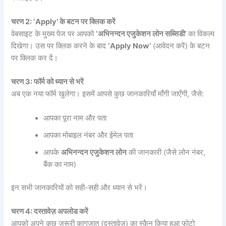
चरण 2: ‘Apply’ के बटन पर क्लिक करें
वेबसाइट के मुख्य पेज पर आपको
‘अभिनन्दन एजुकेशन लोन सब्सिडी’
का विकल्प
दिखेगा। उस पर क्लिक करने के बाद
‘Apply Now’
(आवेदन करें) के बटन
पर क्लिक कर दें।
चरण 3: फॉर्म को ध्यान से भरें
अब एक नया फॉर्म खुलेगा। इसमें आपसे कुछ जानकारियाँ माँगी जाएँगी, जैसे:
आपका पूरा नाम और पता
आपका मोबाइल नंबर और ईमेल पता
आपके
अभिनन्दन एजुकेशन लोन
की जानकारी (जैसे लोन नंबर,
बैंक का नाम)
इन सभी जानकारियों को सही-सही और ध्यान से भरें।
चरण 4: दस्तावेज़ अपलोड करें
आपको अपने कुछ जरूरी कागजात (दस्तावेज़) का स्कैन किया हुआ फोटो