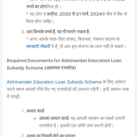
रुपये का लोन
लिया हो।
* यह लोन
1 अप्रैल, 2020 से 31 मार्च, 2024
के बीच में बैंक से
मिला होना चाहिए।
आप किसके बच्चे हैं, यह भी मायने रखता है:
* अगर आपके माता-पिता सांसद, विधायक, पंचायत सदस्य या
सरकारी नौकरी
में हैं, तो आप इस योजना का लाभ नहीं ले सकते।
Required Documents for Abhinandan Education Loan
Subsidy Scheme (आवश्यक दस्तावेज़)
Abhinandan Education Loan Subsidy Scheme
के लिए आवेदन
करते समय आपको नीचे दिए गए दस्तावेज़ों की ज़रूरत पड़ेगी। इन्हें आसान भाषा
में समझें:
आधार कार्ड
आपका आधार कार्ड:
यह आपकी पहचान का सबसे ज़रूरी
दस्तावेज़ है। इसकी एक कॉपी जमा करनी होगी।
असम का निवासी होने का प्रमाण