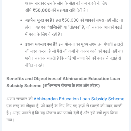
असम सरकार उसके लोन के बोझ को कम करने के लिए
सीधे
₹50,000 की सहायता राशि
देती है।
यह पैसा मुफ्त का है।
इस ₹50,000 को आपको वापस नहीं लौटाना
होता। यह एक
“सब्सिडी”
या “तोहफा” है, जो सरकार आपकी पढ़ाई
में मदद के लिए दे रही है।
इसका मकसद क्या है?
इस योजना का मुख्य लक्ष्य उन मेधावी छात्रों
की मदद करना है जो पैसे की कमी के कारण आगे की पढ़ाई नहीं कर
पाते। सरकार चाहती है कि कोई भी बच्चा पैसे की वजह से पढ़ाई से
वंचित न रहे।
Benefits and Objectives of Abhinandan Education Loan
Subsidy Scheme (अभिनन्दन योजना के लाभ और उद्देश्य)
असम सरकार की
Abhinandan Education Loan Subsidy Scheme
एक तरह का तोहफ़ा है, जो पढ़ाई के लिए लिए गए क़र्ज़ से छात्रों की मदद करती
है। आइए जानते हैं कि यह योजना क्या फायदे देती है और इसे क्यों शुरू किया
गया।