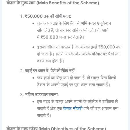
योजना के मुख्य लाभ (Main Benefits of the Scheme)
₹50,000 तक की सीधी मदद:
जब आप पढ़ाई के लिए बैंक से
अभिनन्दन एजुकेशन
लोन
लेते हैं, तो सरकार सीधे आपके लोन के खाते
में
₹50,000 जमा
कर देती है।
इसका सीधा सा मतलब है कि आपका क़र्ज़ ₹50,000 कम
हो जाता है। इससे आपके और आपके परिवार पर पैसों का
दबाव कम होता है।
पढ़ाई पर ध्यान दें, पैसे की चिंता नहीं:
जब क़र्ज़ का बोझ कम हो जाता है, तो छात्र बिना किसी
टेंशन के अपनी पढ़ाई पर पूरा ध्यान लगा सकते हैं।
भविष्य उज्जवल बनाना:
इस मदद से छात्र अपने सपनों के कॉलेज में दाखिला ले
सकते हैं और एक
बेहतर नौकरी
पाने की राह आसान बना
सकते हैं।
योजना के मुख्य उद्देश्य (Main Objectives of the Scheme)