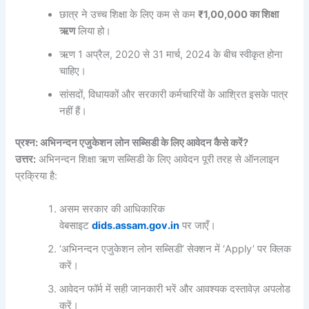
छात्र ने उच्च शिक्षा के लिए कम से कम
₹1,00,000 का शिक्षा
ऋण
लिया हो।
ऋण 1 अप्रैल, 2020 से 31 मार्च, 2024 के बीच स्वीकृत होना
चाहिए।
सांसदों, विधायकों और सरकारी कर्मचारियों के आश्रित इसके पात्र
नहीं हैं।
प्रश्न: अभिनन्दन एजुकेशन लोन सब्सिडी के लिए आवेदन कैसे करें?
उत्तर:
अभिनन्दन शिक्षा ऋण सब्सिडी के लिए आवेदन पूरी तरह से ऑनलाइन
प्रक्रिया है:
असम सरकार की आधिकारिक
वेबसाइट
dids.assam.gov.in
पर जाएँ।
‘अभिनन्दन एजुकेशन लोन सब्सिडी’ सेक्शन में ‘Apply’ पर क्लिक
करें।
आवेदन फॉर्म में सही जानकारी भरें और आवश्यक दस्तावेज़ अपलोड
करें।