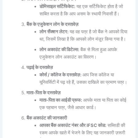
डोमिसाइल सर्टिफिकेट:
यह एक सर्टिफिकेट होता है जो
साबित करता है कि आप असम के स्थायी निवासी हैं।
बैंक के एजुकेशन लोन के दस्तावेज़
लोन सैंक्शन लेटर:
यह वह पत्र है जो बैंक ने आपको दिया
था, जिसमें लिखा है कि आपको लोन मंज़ूर किया गया है।
लोन अकाउंट की डिटेल्स:
बैंक से मिला हुआ आपके
एजुकेशन लोन अकाउंट का विवरण।
पढ़ाई के दस्तावेज़
कोर्स / कॉलेज के दस्तावेज़:
आप जिस कॉलेज या
यूनिवर्सिटी में पढ़ रहे हैं, उसका दाखिले का प्रमाण पत्र।
माता-पिता के दस्तावेज़
माता-पिता का आईडी प्रूफ:
आपके माता या पिता का कोई
एक पहचान पत्र, जैसे आधार कार्ड।
बैंक अकाउंट की जानकारी
आपका बैंक अकाउंट नंबर और IFSC कोड:
सब्सिडी की
रकम आपके खाते में भेजने के लिए यह जानकारी ज़रूरी