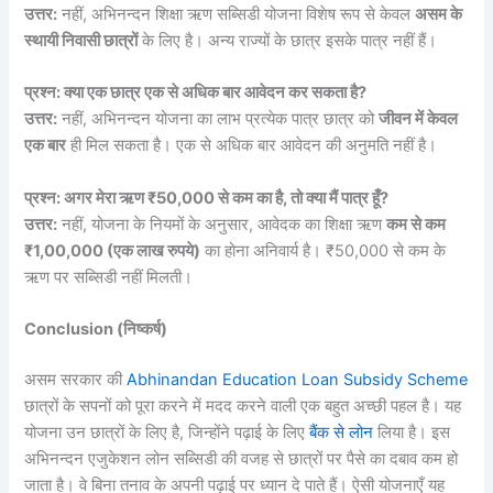
उत्तर:
नहीं, अभिनन्दन शिक्षा ऋण सब्सिडी योजना विशेष रूप से केवल
असम के
स्थायी निवासी छात्रों
के लिए है। अन्य राज्यों के छात्र इसके पात्र नहीं हैं।
प्रश्न: क्या एक छात्र एक से अधिक बार आवेदन कर सकता है?
उत्तर:
नहीं, अभिनन्दन योजना का लाभ प्रत्येक पात्र छात्र को
जीवन में केवल
एक बार
ही मिल सकता है। एक से अधिक बार आवेदन की अनुमति नहीं है।
प्रश्न: अगर मेरा ऋण ₹50,000 से कम का है, तो क्या मैं पात्र हूँ?
उत्तर:
नहीं, योजना के नियमों के अनुसार, आवेदक का शिक्षा ऋण
कम से कम
₹1,00,000 (एक लाख रुपये)
का होना अनिवार्य है। ₹50,000 से कम के
ऋण पर सब्सिडी नहीं मिलती।
Conclusion (निष्कर्ष)
असम सरकार की
Abhinandan Education Loan Subsidy Scheme
छात्रों के सपनों को पूरा करने में मदद करने वाली एक बहुत अच्छी पहल है। यह
योजना उन छात्रों के लिए है, जिन्होंने पढ़ाई के लिए
बैंक से लोन
लिया है। इस
अभिनन्दन एजुकेशन लोन सब्सिडी की वजह से छात्रों पर पैसे का दबाव कम हो
जाता है। वे बिना तनाव के अपनी पढ़ाई पर ध्यान दे पाते हैं। ऐसी योजनाएँ यह