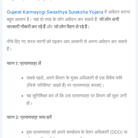
Gujarat Karmayogi Swasthya Suraksha Yojana
में आवेदन करना
बहुत आसान है। यहां दो तरह के लोग आवेदन कर सकते हैं:
जो लोग अभी
सरकारी नौकरी कर रहे हैं
और
जो लोग पेंशन ले रहे हैं
।
नीचे दिए गए सरल चरणों को पढ़कर आप आसानी से अपना आवेदन कर सकते
हैं।
चरण 1: प्रमाणपत्र लें
सबसे पहले, अपने विभाग के मुख्य अधिकारी से एक विशेष फॉर्म
(जिसे ‘परिशिष्ट’ कहते हैं) पर प्रमाणपत्र बनवाएं।
यह सुनिश्चित कर लें कि उस प्रमाणपत्र पर विभाग की मुहर लगी
हो।
चरण 2: प्रमाणपत्र जमा करें
इस प्रमाणपत्र को अपने कार्यालय के वेतन अधिकारी (DDO) या