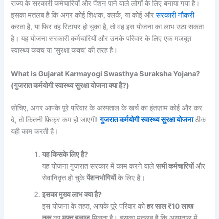
राज्य के सरकारी कर्मचारियों और पेंशन पाने वाले लोगों के लिए बनाया गया है।
इसका मतलब है कि अगर कोई शिक्षक, क्लर्क, या कोई और
सरकारी नौकरी
करता है, या फिर वह रिटायर हो चुका है, तो वह इस योजना का लाभ उठा सकता
है। यह योजना सरकारी कर्मचारियों और उनके परिवार के लिए एक मजबूत
स्वास्थ्य कवच या ‘सुरक्षा कवच’ की तरह है।
What is Gujarat Karmayogi Swasthya Suraksha Yojana?
(गुजरात कर्मयोगी स्वास्थ्य सुरक्षा योजना क्या है?)
सोचिए, अगर आपके पूरे परिवार के अस्पताल के खर्च का इंतज़ाम कोई और कर
दे, तो कितनी फ़िक्र कम हो जाएगी!
गुजरात कर्मयोगी स्वास्थ्य सुरक्षा योजना
ठीक
यही काम करती है।
यह किसके लिए है?
यह योजना गुजरात सरकार में काम करने वाले
सभी कर्मचारियों
और
सेवानिवृत्त हो चुके
पेंशनभोगियों
के लिए है।
इसका मुख्य लाभ क्या है?
इस योजना के तहत, आपके पूरे परिवार को
हर साल ₹10 लाख
तक
का
मुफ्त इलाज
मिलता है। इसका मतलब है कि अस्पताल में