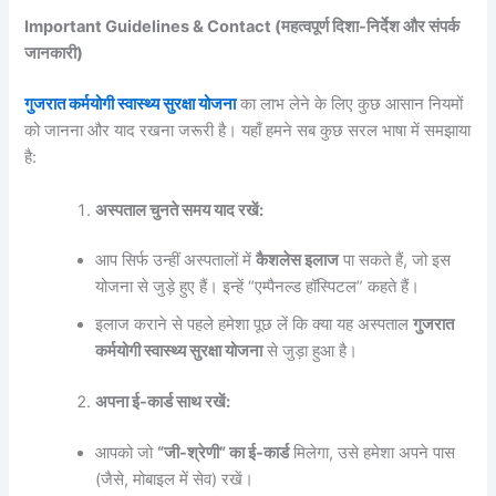
Important Guidelines & Contact (महत्वपूर्ण दिशा-निर्देश और संपर्क
जानकारी)
गुजरात कर्मयोगी स्वास्थ्य सुरक्षा योजना
का लाभ लेने के लिए कुछ आसान नियमों
को जानना और याद रखना जरूरी है। यहाँ हमने सब कुछ सरल भाषा में समझाया
है:
अस्पताल चुनते समय याद रखें:
आप सिर्फ उन्हीं अस्पतालों में
कैशलेस इलाज
पा सकते हैं, जो इस
योजना से जुड़े हुए हैं। इन्हें “एम्पैनल्ड हॉस्पिटल” कहते हैं।
इलाज कराने से पहले हमेशा पूछ लें कि क्या यह अस्पताल
गुजरात
कर्मयोगी स्वास्थ्य सुरक्षा योजना
से जुड़ा हुआ है।
अपना ई-कार्ड साथ रखें:
आपको जो
“जी-श्रेणी” का ई-कार्ड
मिलेगा, उसे हमेशा अपने पास
(जैसे, मोबाइल में सेव) रखें।