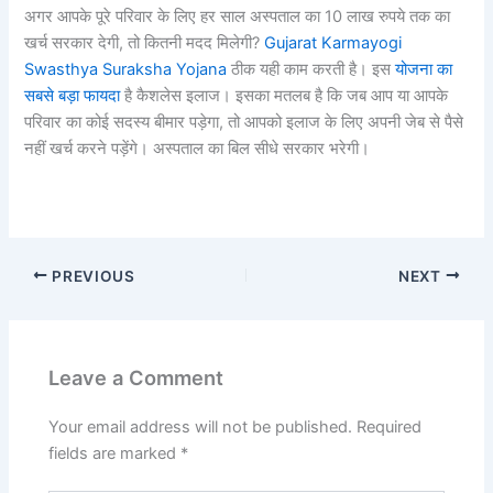
अगर आपके पूरे परिवार के लिए हर साल अस्पताल का 10 लाख रुपये तक का
खर्च सरकार देगी, तो कितनी मदद मिलेगी?
Gujarat Karmayogi
Swasthya Suraksha Yojana
ठीक यही काम करती है। इस
योजना का
सबसे बड़ा फायदा
है कैशलेस इलाज। इसका मतलब है कि जब आप या आपके
परिवार का कोई सदस्य बीमार पड़ेगा, तो आपको इलाज के लिए अपनी जेब से पैसे
नहीं खर्च करने पड़ेंगे। अस्पताल का बिल सीधे सरकार भरेगी।
PREVIOUS
NEXT
Leave a Comment
Your email address will not be published.
Required
fields are marked
*