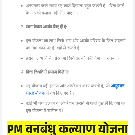
अस्पताल जाते समय यह कार्ड दिखाना बहुत जरूरी है। बिना कार्ड
के आपको इलाज नहीं मिल पाएगा।
लाभ केवल आपके लिए ही हैं:
इस योजना का लाभ सिर्फ आप और आपके परिवार के जिन सदस्यों
का नाम कार्ड पर है, वही ले सकते हैं।
इसका लाभ किसी दोस्त या रिश्तेदार को नहीं दिया जा सकता।
किस स्थिति में इलाज मिलेगा:
यह योजना वही इलाज और ऑपरेशन कवर करती है, जो
आयुष्मान
भारत योजना
में तय किए गए हैं।
कोई भी नया इलाज या ऑपरेशन कराने से पहले पूछ लें कि क्या वह
इस योजना में शामिल है।