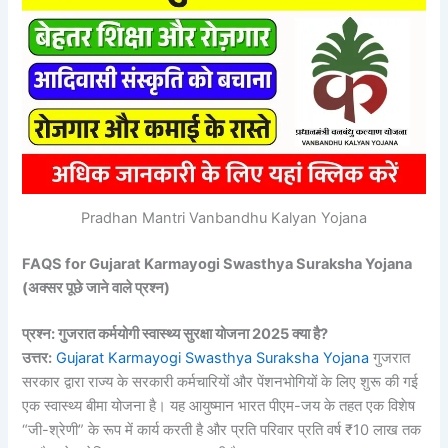
Pradhan Mantri Vanbandhu Kalyan Yojana
FAQS for Gujarat Karmayogi Swasthya Suraksha Yojana
(अक्सर पूछे जाने वाले प्रश्न)
प्रश्न: गुजरात कर्मयोगी स्वास्थ्य सुरक्षा योजना 2025 क्या है?
उत्तर:
Gujarat Karmayogi Swasthya Suraksha Yojana
गुजरात
सरकार द्वारा राज्य के सरकारी कर्मचारियों और पेंशनभोगियों के लिए शुरू की गई
एक स्वास्थ्य बीमा योजना है। यह आयुष्मान भारत पीएम-जय के तहत एक विशेष
“जी-श्रेणी” के रूप में कार्य करती है और प्रति परिवार प्रति वर्ष ₹10 लाख तक