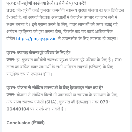
प्रश्न: जी-श्रेणी कार्ड क्या है और इसे कैसे प्राप्त करें?
उत्तर:
जी-श्रेणी कार्ड गुजरात कर्मयोगी स्वास्थ्य सुरक्षा योजना का एक डिजिटल
ई-कार्ड है, जो आपको नेटवर्क अस्पतालों में कैशलेस उपचार का लाभ लेने में
सक्षम बनाता है। इसे प्राप्त करने के लिए, पात्र लाभार्थी को ऊपर बताई गई
आवेदन प्रक्रिया को पूरा करना होगा, जिसके बाद यह कार्ड आधिकारिक
पोर्टल
https://pmjay.gov.in
से डाउनलोड के लिए उपलब्ध हो जाएगा।
प्रश्न: क्या यह योजना पूरे परिवार के लिए है?
उत्तर:
हां, गुजरात कर्मयोगी स्वास्थ्य सुरक्षा योजना पूरे परिवार के लिए है। ₹10
लाख का वार्षिक कवर लाभार्थी के सभी आश्रित सदस्यों (परिवार) के लिए
सामूहिक रूप से उपलब्ध होगा।
प्रश्न: योजना से संबंधित समस्याओं के लिए हेल्पलाइन नंबर क्या है?
उत्तर:
योजना से संबंधित किसी भी जानकारी या समस्या के समाधान के लिए,
आप राज्य स्वास्थ्य एजेंसी (SHA), गुजरात की हेल्पलाइन नंबर
079-
66440104
पर संपर्क कर सकते हैं।
Conclusion (
निष्कर्ष)