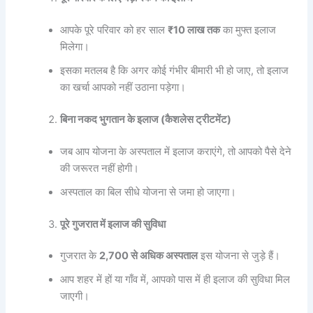
आपके पूरे परिवार को हर साल
₹10 लाख तक
का मुफ्त इलाज
मिलेगा।
इसका मतलब है कि अगर कोई गंभीर बीमारी भी हो जाए, तो इलाज
का खर्चा आपको नहीं उठाना पड़ेगा।
बिना नकद भुगतान के इलाज (कैशलेस ट्रीटमेंट)
जब आप योजना के अस्पताल में इलाज कराएंगे, तो आपको पैसे देने
की जरूरत नहीं होगी।
अस्पताल का बिल सीधे योजना से जमा हो जाएगा।
पूरे गुजरात में इलाज की सुविधा
गुजरात के
2,700 से अधिक अस्पताल
इस योजना से जुड़े हैं।
आप शहर में हों या गाँव में, आपको पास में ही इलाज की सुविधा मिल
जाएगी।