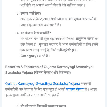
भर्ती होने पर आपको अपनी जेब से पैसे नहीं देने पड़ते।
इलाज कहाँ होगा?
आप गुजरात के
2,700 से भी ज़्यादा मान्यता प्राप्त अस्पतालों
में
जाकर इसका लाभ उठा सकते हैं।
यह योजना कैसे चलती है?
यह योजना देश की बहुत बड़ी स्वास्थ्य योजना
‘आयुष्मान भारत’
का
एक हिस्सा है। गुजरात सरकार ने अपने कर्मचारियों के लिए इसमें
एक ख़ास जगह बनाई है, जिसे
‘जी-श्रेणी’ (G-
Category)
कहते हैं।
Benefits & Features of Gujarat Karmayogi Swasthya
Suraksha Yojana (योजना के लाभ और विशेषताएं)
Gujarat Karmayogi Swasthya Suraksha Yojana
सरकारी
कर्मचारियों और पेंशनरों के लिए एक बहुत ही अच्छी
स्वास्थ्य योजना
है। आइए
इसके मुख्य लाभों को सरल भाषा में समझते हैं:
पूरे परिवार के लिए बड़ी रकम का इलाज