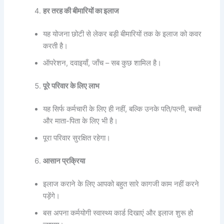
हर तरह की बीमारियों का इलाज
यह योजना छोटी से लेकर बड़ी बीमारियों तक के इलाज को कवर
करती है।
ऑपरेशन, दवाइयाँ, जाँच – सब कुछ शामिल है।
पूरे परिवार के लिए लाभ
यह सिर्फ कर्मचारी के लिए ही नहीं, बल्कि उनके पति/पत्नी, बच्चों
और माता-पिता के लिए भी है।
पूरा परिवार सुरक्षित रहेगा।
आसान प्रक्रिया
इलाज कराने के लिए आपको बहुत सारे कागजी काम नहीं करने
पड़ेंगे।
बस अपना कर्मयोगी स्वास्थ्य कार्ड दिखाएं और इलाज शुरू हो