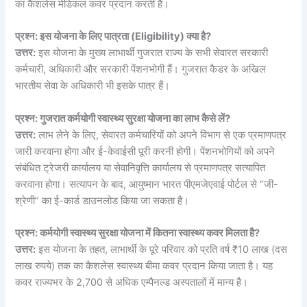
का कैशलेस मेडिकल कवर प्रदान करती है।
प्रश्न: इस योजना के लिए पात्रता (Eligibility) क्या है?
उत्तर:
इस योजना के मुख्य लाभार्थी गुजरात राज्य के सभी सेवारत सरकारी
कर्मचारी, अधिकारी और सरकारी पेंशनभोगी हैं। गुजरात कैडर के अखिल
भारतीय सेवा के अधिकारी भी इसके पात्र हैं।
प्रश्न: गुजरात कर्मयोगी स्वास्थ्य सुरक्षा योजना का लाभ कैसे लें?
उत्तर:
लाभ लेने के लिए, सेवारत कर्मचारियों को अपने विभाग से एक प्रमाणपत्र
जारी करवाना होगा और ई-केवाईसी पूरी करनी होगी। पेंशनभोगियों को अपने
संबंधित ट्रेजरी कार्यालय या सेवानिवृत्ति कार्यालय से प्रमाणपत्र सत्यापित
करवाना होगा। सत्यापन के बाद, आयुष्मान भारत पीएमजेएवाई पोर्टल से “जी-
श्रेणी” का ई-कार्ड डाउनलोड किया जा सकता है।
प्रश्न: कर्मयोगी स्वास्थ्य सुरक्षा योजना में कितना स्वास्थ्य कवर मिलता है?
उत्तर:
इस योजना के तहत, लाभार्थी के पूरे परिवार को प्रति वर्ष ₹10 लाख (दस
लाख रुपये) तक का कैशलेस स्वास्थ्य बीमा कवर प्रदान किया जाता है। यह
कवर राज्यभर के 2,700 से अधिक एम्पैनल्ड अस्पतालों में मान्य है।