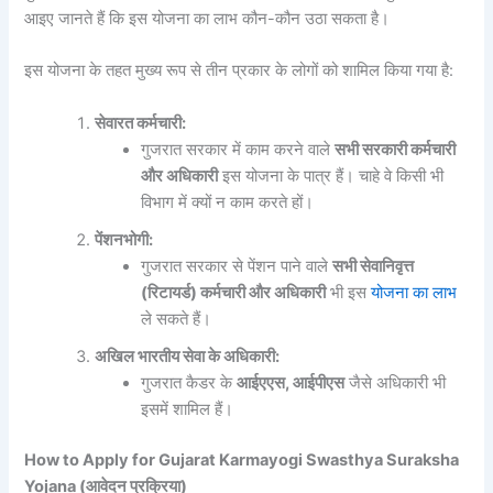
आइए जानते हैं कि इस योजना का लाभ कौन-कौन उठा सकता है।
इस योजना के तहत मुख्य रूप से तीन प्रकार के लोगों को शामिल किया गया है:
सेवारत कर्मचारी:
गुजरात सरकार में काम करने वाले
सभी सरकारी कर्मचारी
और अधिकारी
इस योजना के पात्र हैं। चाहे वे किसी भी
विभाग में क्यों न काम करते हों।
पेंशनभोगी:
गुजरात सरकार से पेंशन पाने वाले
सभी सेवानिवृत्त
(रिटायर्ड) कर्मचारी और अधिकारी
भी इस
योजना का लाभ
ले सकते हैं।
अखिल भारतीय सेवा के अधिकारी:
गुजरात कैडर के
आईएएस, आईपीएस
जैसे अधिकारी भी
इसमें शामिल हैं।
How to Apply for Gujarat Karmayogi Swasthya Suraksha
Yojana (आवेदन प्रक्रिया)