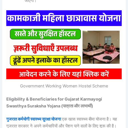
जाएगा।
Government Working Women Hostel Scheme
Eligibility & Beneficiaries for Gujarat Karmayogi
Swasthya Suraksha Yojana (पात्रता और लाभार्थी)
गुजरात कर्मयोगी स्वास्थ्य सुरक्षा योजना
एक खास स्वास्थ्य बीमा योजना है। यह
गुजरात सरकार ने अपने कर्मचारियों और पेंशन पाने वालों के लिए शुरू की है।