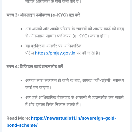
नोडल अधिकारी के पास जमा कर दें।
चरण 3: ऑनलाइन पंजीकरण (e-KYC) पूरा करें
अब आपको और आपके परिवार के सदस्यों को आधार कार्ड की मदद
से ऑनलाइन पहचान पंजीकरण (e-KYC) करना होगा।
यह प्रक्रिया आमतौर पर आधिकारिक
पोर्टल
https://pmjay.gov.in
पर की जाती है।
चरण 4: डिजिटल कार्ड डाउनलोड करें
आपका सारा सत्यापन हो जाने के बाद, आपका “जी-श्रेणी” स्वास्थ्य
कार्ड बन जाएगा।
आप इसे आधिकारिक वेबसाइट से आसानी से डाउनलोड कर सकते
हैं और इसका प्रिंट निकाल सकते हैं।
Read More:
https://newsstudio11.in/sovereign-gold-
bond-scheme/