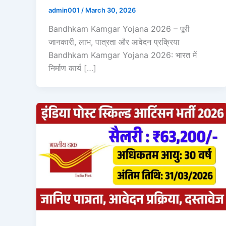
admin001
/
March 30, 2026
Bandhkam Kamgar Yojana 2026 – पूरी
जानकारी, लाभ, पात्रता और आवेदन प्रक्रिया
Bandhkam Kamgar Yojana 2026: भारत में
निर्माण कार्य […]