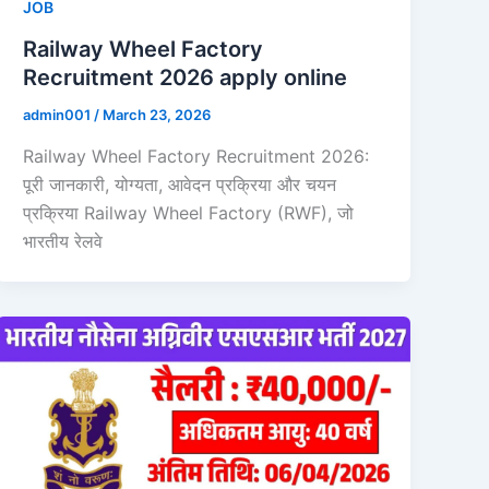
JOB
Railway Wheel Factory
Recruitment 2026 apply online
admin001
/
March 23, 2026
Railway Wheel Factory Recruitment 2026:
पूरी जानकारी, योग्यता, आवेदन प्रक्रिया और चयन
प्रक्रिया Railway Wheel Factory (RWF), जो
भारतीय रेलवे