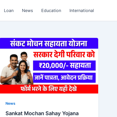
Loan
News
Education
International
News
Sankat Mochan Sahay Yojana