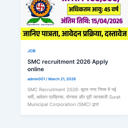
JOB
SMC recruitment 2026 Apply
online
admin001
/
March 21, 2026
SMC Recruitment 2026: सूरत नगर निगम में नई
भर्ती, आवेदन प्रक्रिया, योग्यता और पूरी जानकारी Surat
Municipal Corporation (SMC) द्वारा