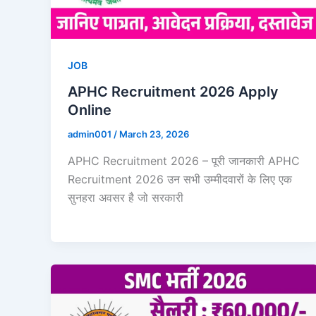
JOB
APHC Recruitment 2026 Apply
Online
admin001
/
March 23, 2026
APHC Recruitment 2026 – पूरी जानकारी APHC
Recruitment 2026 उन सभी उम्मीदवारों के लिए एक
सुनहरा अवसर है जो सरकारी