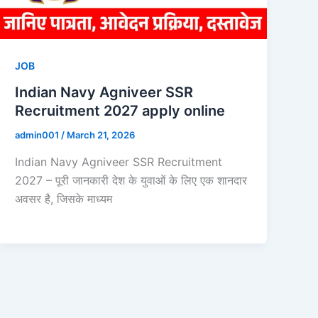
JOB
Indian Navy Agniveer SSR
Recruitment 2027 apply online
admin001
/
March 21, 2026
Indian Navy Agniveer SSR Recruitment
2027 – पूरी जानकारी देश के युवाओं के लिए एक शानदार
अवसर है, जिसके माध्यम