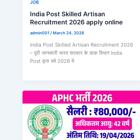
JOB
India Post Skilled Artisan
Recruitment 2026 apply online
admin001
/
March 24, 2026
India Post Skilled Artisan Recruitment 2026
– पूरी जानकारी भारत सरकार के डाक विभाग India
Post द्वारा वर्ष 2026 में