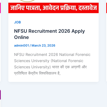
JOB
NFSU Recruitment 2026 Apply
Online
admin001
/
March 23, 2026
NFSU Recruitment 2026 National Forensic
Sciences University (National Forensic
Sciences University) भारत की एक अग्रणी और
प्रतिष्ठित केंद्रीय विश्वविद्यालय है,