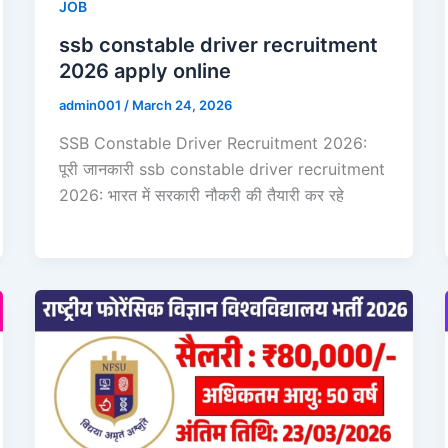
JOB
ssb constable driver recruitment
2026 apply online
admin001
/
March 24, 2026
SSB Constable Driver Recruitment 2026:
पूरी जानकारी ssb constable driver recruitment
2026: भारत में सरकारी नौकरी की तैयारी कर रहे