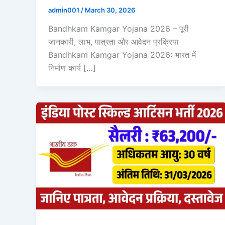
admin001
/
March 30, 2026
Bandhkam Kamgar Yojana 2026 – पूरी
जानकारी, लाभ, पात्रता और आवेदन प्रक्रिया
Bandhkam Kamgar Yojana 2026: भारत में
निर्माण कार्य […]