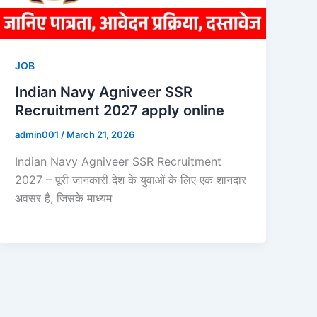
JOB
Indian Navy Agniveer SSR
Recruitment 2027 apply online
admin001
/
March 21, 2026
Indian Navy Agniveer SSR Recruitment
2027 – पूरी जानकारी देश के युवाओं के लिए एक शानदार
अवसर है, जिसके माध्यम