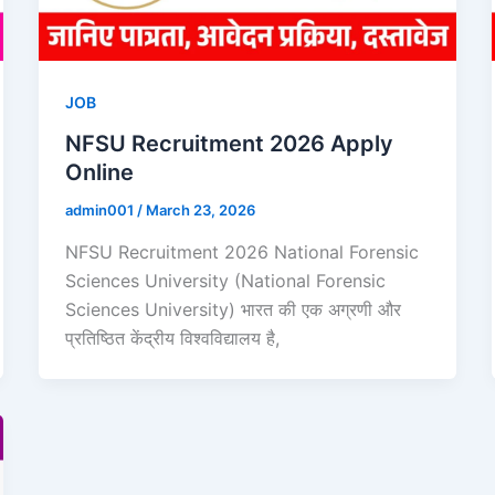
JOB
NFSU Recruitment 2026 Apply
Online
admin001
/
March 23, 2026
NFSU Recruitment 2026 National Forensic
Sciences University (National Forensic
Sciences University) भारत की एक अग्रणी और
प्रतिष्ठित केंद्रीय विश्वविद्यालय है,