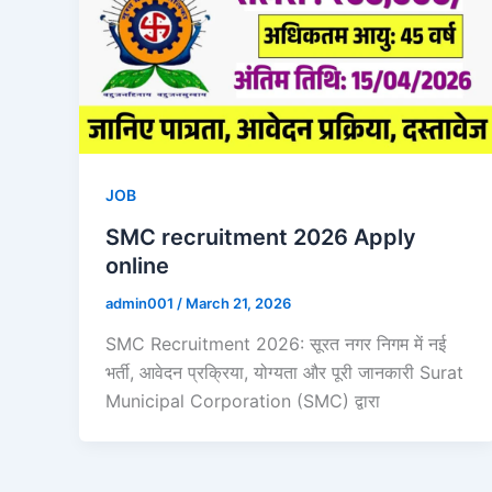
JOB
SMC recruitment 2026 Apply
online
admin001
/
March 21, 2026
SMC Recruitment 2026: सूरत नगर निगम में नई
भर्ती, आवेदन प्रक्रिया, योग्यता और पूरी जानकारी Surat
Municipal Corporation (SMC) द्वारा