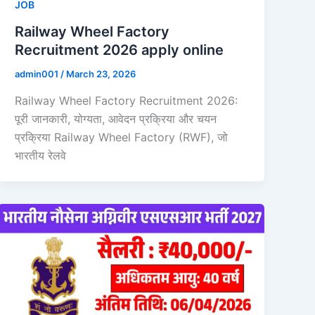
JOB
Railway Wheel Factory
Recruitment 2026 apply online
admin001
/
March 23, 2026
Railway Wheel Factory Recruitment 2026:
पूरी जानकारी, योग्यता, आवेदन प्रक्रिया और चयन
प्रक्रिया Railway Wheel Factory (RWF), जो
भारतीय रेलवे