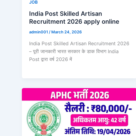
JOB
India Post Skilled Artisan
Recruitment 2026 apply online
admin001
/
March 24, 2026
India Post Skilled Artisan Recruitment 2026
– पूरी जानकारी भारत सरकार के डाक विभाग India
Post द्वारा वर्ष 2026 में