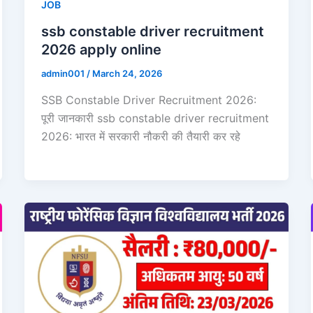
JOB
ssb constable driver recruitment
2026 apply online
admin001
/
March 24, 2026
SSB Constable Driver Recruitment 2026:
पूरी जानकारी ssb constable driver recruitment
2026: भारत में सरकारी नौकरी की तैयारी कर रहे