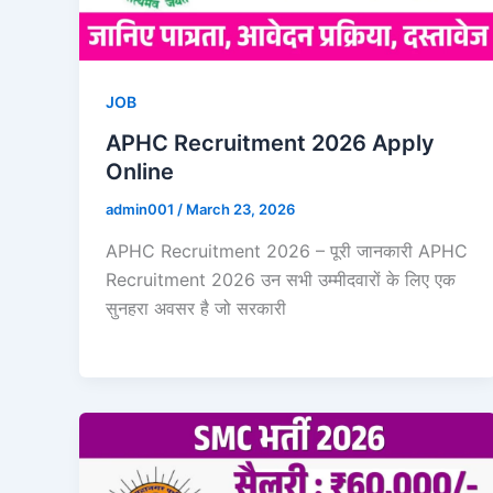
JOB
APHC Recruitment 2026 Apply
Online
admin001
/
March 23, 2026
APHC Recruitment 2026 – पूरी जानकारी APHC
Recruitment 2026 उन सभी उम्मीदवारों के लिए एक
सुनहरा अवसर है जो सरकारी