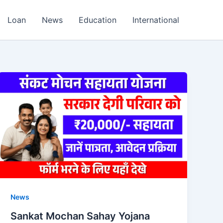
Loan
News
Education
International
News
Sankat Mochan Sahay Yojana