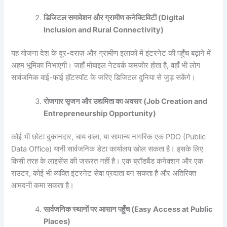
डिजिटल
समावेशन
और
ग्रामीण
कनेक्टिविटी (Digital
Inclusion and Rural Connectivity)
यह योजना देश के दूर-दराज़ और ग्रामीण इलाकों में इंटरनेट की पहुँच बढ़ाने में
अहम भूमिका निभाएगी। जहाँ मोबाइल नेटवर्क कमजोर होता है, वहाँ भी लोग
सार्वजनिक वाई-फाई हॉटस्पॉट के जरिए डिजिटल दुनिया से जुड़ सकेंगे।
रोजगार
सृजन
और
उद्यमिता
का
अवसर (Job Creation and
Entrepreneurship Opportunity)
कोई भी छोटा दुकानदार, चाय वाला, या सामान्य नागरिक एक PDO (Public
Data Office) यानी सार्वजनिक डेटा कार्यालय खोल सकता है। इसके लिए
किसी तरह के लाइसेंस की जरूरत नहीं है। एक ब्रॉडबैंड कनेक्शन और एक
राउटर, कोई भी व्यक्ति इंटरनेट सेवा प्रदाता बन सकता है और अतिरिक्त
आमदनी कमा सकता है।
सार्वजनिक
स्थानों
पर
आसान
पहुँच (Easy Access at Public
Places)