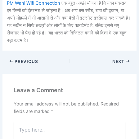
PM Wani Wifi Connection
एक बहुत अच्छी योजना है जिसका मकसद
हर किसी को इंटरनेट से जोड़ना है। अब आप बस स्टैंड, चाय की दुकान, या
अपने मोहल्ले में भी आसानी से और कम पैसों में इंटरनेट इस्तेमाल कर सकते हैं।
यह स्कीम न सिर्फ़ छात्रों और लोगों के लिए फायदेमंद है, बल्कि इससे नए
रोजगार भी पैदा हो रहे हैं। यह भारत को डिजिटल बनाने की दिशा में एक बहुत
बड़ा कदम है।
PREVIOUS
NEXT
Leave a Comment
Your email address will not be published.
Required
fields are marked
*
Type
here..