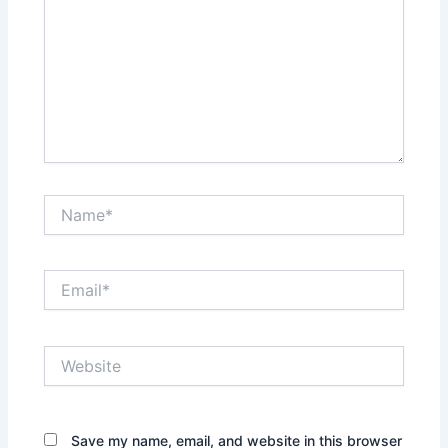
Name*
Email*
Website
Save my name, email, and website in this browser