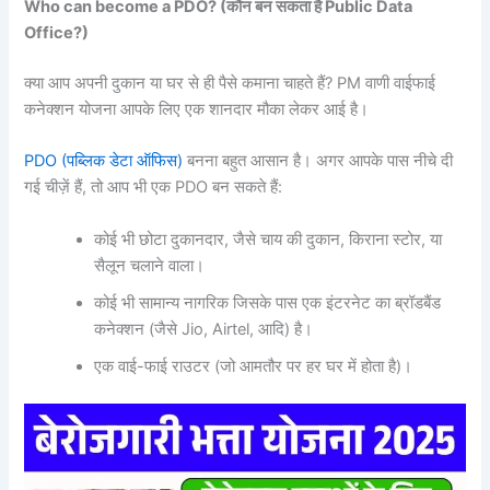
Who can become a PDO? (
कौन
बन
सकता
है Public Data
Office?)
क्या आप अपनी दुकान या घर से ही पैसे कमाना चाहते हैं? PM वाणी वाईफाई
कनेक्शन योजना आपके लिए एक शानदार मौका लेकर आई है।
PDO (पब्लिक डेटा ऑफिस)
बनना बहुत आसान है। अगर आपके पास नीचे दी
गई चीज़ें हैं, तो आप भी एक PDO बन सकते हैं:
कोई भी छोटा दुकानदार, जैसे चाय की दुकान, किराना स्टोर, या
सैलून चलाने वाला।
कोई भी सामान्य नागरिक जिसके पास एक इंटरनेट का ब्रॉडबैंड
कनेक्शन (जैसे Jio, Airtel, आदि) है।
एक वाई-फाई राउटर (जो आमतौर पर हर घर में होता है)।