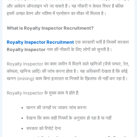
और आवेदन ऑनलाइन भरे जा सकते हैं। यह नौकरी न केवल स्थिर है बल्कि
इसमें अच्छा वेतन और भविष्य में प्रमोशन का मौका भी मिलता है।
What is Royalty Inspector Recruitment?
Royalty Inspector Recruitment
एक सरकारी भर्ती है जिसमें सरकार
Royalty Inspector
नाम की नौकरी के लिए लोगों को चुनती है।
Royalty Inspector का काम जमीन में मिलने वाले खनिजों (जैसे पत्थर, रेत,
कोयला, खनिज आदि) की जांच करना होता है। यह अधिकारी देखता है कि कोई
खनन (mining) काम बिना इजाज़त या नियमों के ख़िलाफ तो नहीं कर रहा है।
Royalty Inspector के मुख्य काम ये होते हैं:
खनन की जगहों पर जाकर जांच करना
देखना कि काम सही नियमों के अनुसार हो रहा है या नहीं
सरकार को रिपोर्ट देना