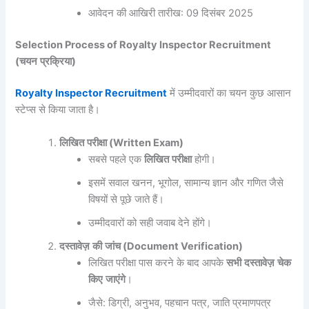
आवेदन की आखिरी तारीख: 09 दिसंबर 2025
Selection Process of Royalty Inspector Recruitment
(
चयन
प्रक्रिया
)
Royalty Inspector Recruitment
में उम्मीदवारों का चयन कुछ आसान
स्टेप्स से किया जाता है।
लिखित
परीक्षा
(Written Exam)
सबसे पहले एक
लिखित
परीक्षा
होगी।
इसमें सवाल खनन, भूगोल, सामान्य ज्ञान और गणित जैसे
विषयों से पूछे जाते हैं।
उम्मीदवारों को सही जवाब देने होंगे।
दस्तावेज़
की
जांच
(Document Verification)
लिखित परीक्षा पास करने के बाद आपके
सभी
दस्तावेज़
चेक
किए
जाएंगे
।
जैसे: डिग्री, अनुभव, पहचान पत्र, जाति प्रमाणपत्र