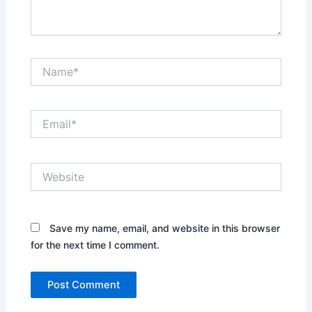
Name*
Email*
Website
Save my name, email, and website in this browser
for the next time I comment.