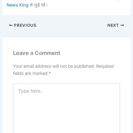
News King
से जुड़े रहें।
PREVIOUS
NEXT
Leave a Comment
Your email address will not be published.
Required
fields are marked
*
Type
here..