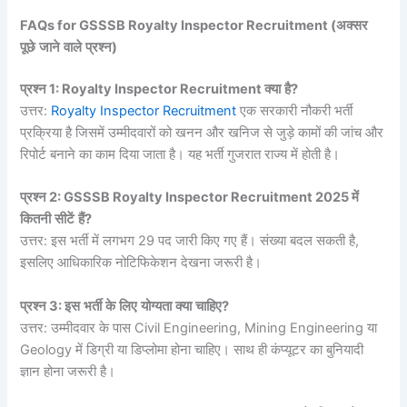
FAQs for
GSSSB Royalty Inspector Recruitment
(
अक्सर
पूछे
जाने
वाले
प्रश्न
)
प्रश्न
1: Royalty Inspector Recruitment
क्या
है
?
उत्तर:
Royalty Inspector Recruitment
एक सरकारी नौकरी भर्ती
प्रक्रिया है जिसमें उम्मीदवारों को खनन और खनिज से जुड़े कामों की जांच और
रिपोर्ट बनाने का काम दिया जाता है। यह भर्ती गुजरात राज्य में होती है।
प्रश्न
2: GSSSB Royalty Inspector Recruitment 2025
में
कितनी
सीटें
हैं
?
उत्तर: इस भर्ती में लगभग 29 पद जारी किए गए हैं। संख्या बदल सकती है,
इसलिए आधिकारिक नोटिफिकेशन देखना जरूरी है।
प्रश्न
3:
इस
भर्ती
के
लिए
योग्यता
क्या
चाहिए
?
उत्तर: उम्मीदवार के पास Civil Engineering, Mining Engineering या
Geology में डिग्री या डिप्लोमा होना चाहिए। साथ ही कंप्यूटर का बुनियादी
ज्ञान होना जरूरी है।