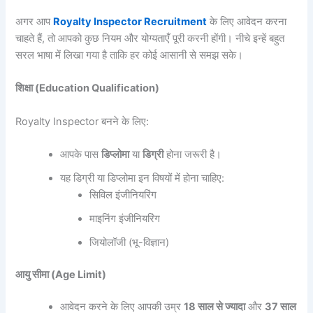
अगर आप
Royalty Inspector Recruitment
के लिए आवेदन करना
चाहते हैं, तो आपको कुछ नियम और योग्यताएँ पूरी करनी होंगी। नीचे इन्हें बहुत
सरल भाषा में लिखा गया है ताकि हर कोई आसानी से समझ सके।
शिक्षा
(Education Qualification)
Royalty Inspector बनने के लिए:
आपके पास
डिप्लोमा
या
डिग्री
होना जरूरी है।
यह डिग्री या डिप्लोमा इन विषयों में होना चाहिए:
सिविल इंजीनियरिंग
माइनिंग इंजीनियरिंग
जियोलॉजी (भू-विज्ञान)
आयु
सीमा (Age Limit)
आवेदन करने के लिए आपकी उम्र
18
साल
से
ज्यादा
और
37
साल