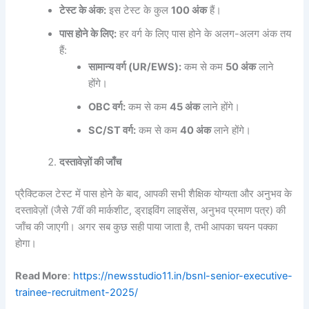
टेस्ट के अंक:
इस टेस्ट के कुल
100 अंक
हैं।
पास होने के लिए:
हर वर्ग के लिए पास होने के अलग-अलग अंक तय
हैं:
सामान्य वर्ग (UR/EWS):
कम से कम
50 अंक
लाने
होंगे।
OBC वर्ग:
कम से कम
45 अंक
लाने होंगे।
SC/ST वर्ग:
कम से कम
40 अंक
लाने होंगे।
दस्तावेज़ों की जाँच
प्रैक्टिकल टेस्ट में पास होने के बाद, आपकी सभी शैक्षिक योग्यता और अनुभव के
दस्तावेज़ों (जैसे 7वीं की मार्कशीट, ड्राइविंग लाइसेंस, अनुभव प्रमाण पत्र) की
जाँच की जाएगी। अगर सब कुछ सही पाया जाता है, तभी आपका चयन पक्का
होगा।
Read More
:
https://newsstudio11.in/bsnl-senior-executive-
trainee-recruitment-2025/