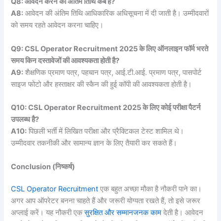
Q8: आवेदन करने की अंतिम तिथि कब है?
A8:
आवेदन की अंतिम तिथि आधिकारिक अधिसूचना में दी जाती है। उम्मीदवारों
को समय रहते आवेदन करना चाहिए।
Q9: CSL Operator Recruitment 2025 के लिए ऑनलाइन फॉर्म भरते
समय किन दस्तावेजों की आवश्यकता होती है?
A9:
शैक्षणिक प्रमाण पत्र, पहचान पत्र, आई.टी.आई. प्रमाण पत्र, पासपोर्ट
साइज फोटो और हस्ताक्षर की स्कैन की हुई कॉपी की आवश्यकता होती है।
Q10: CSL Operator Recruitment 2025 के लिए कोई परीक्षा पैटर्न
उपलब्ध है?
A10:
पिछली भर्ती में लिखित परीक्षा और प्रैक्टिकल टेस्ट शामिल थे।
उम्मीदवार तकनीकी और सामान्य ज्ञान के लिए तैयारी कर सकते हैं।
Conclusion (निष्कर्ष)
CSL Operator Recruitment
एक बहुत अच्छा मौका है नौकरी पाने का।
अगर आप ऑपरेटर बनना चाहते हैं और जरूरी योग्यता रखते हैं, तो इसे जरूर
अप्लाई करें। यह नौकरी एक
सुरक्षित और सम्मानजनक काम
देती है। आवेदन