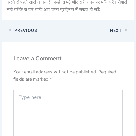
करने से पहले सारी जानकारी अच्छे से पढ़ें और सही समय पर फॉर्म भरें। तैयारी
सही तरीके से करें ताकि आप चयन प्रक्रिया में सफल हो सकें।
PREVIOUS
NEXT
Leave a Comment
Your email address will not be published.
Required
fields are marked
*
Type
here..