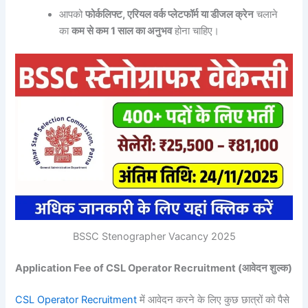
आपको
फोर्कलिफ्ट, एरियल वर्क प्लेटफॉर्म या डीजल क्रेन
चलाने
का
कम से कम 1 साल का अनुभव
होना चाहिए।
BSSC Stenographer Vacancy 2025
Application Fee of CSL Operator Recruitment (आवेदन शुल्क)
CSL Operator Recruitment
में आवेदन करने के लिए कुछ छात्रों को पैसे