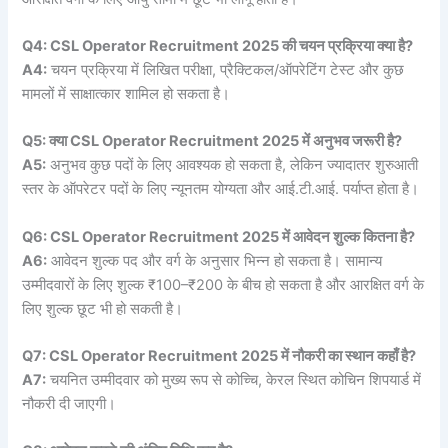
Q4: CSL Operator Recruitment 2025 की चयन प्रक्रिया क्या है?
A4:
चयन प्रक्रिया में लिखित परीक्षा, प्रैक्टिकल/ऑपरेटिंग टेस्ट और कुछ
मामलों में साक्षात्कार शामिल हो सकता है।
Q5: क्या CSL Operator Recruitment 2025 में अनुभव जरूरी है?
A5:
अनुभव कुछ पदों के लिए आवश्यक हो सकता है, लेकिन ज्यादातर शुरुआती
स्तर के ऑपरेटर पदों के लिए न्यूनतम योग्यता और आई.टी.आई. पर्याप्त होता है।
Q6: CSL Operator Recruitment 2025 में आवेदन शुल्क कितना है?
A6:
आवेदन शुल्क पद और वर्ग के अनुसार भिन्न हो सकता है। सामान्य
उम्मीदवारों के लिए शुल्क ₹100–₹200 के बीच हो सकता है और आरक्षित वर्ग के
लिए शुल्क छूट भी हो सकती है।
Q7: CSL Operator Recruitment 2025 में नौकरी का स्थान कहाँ है?
A7:
चयनित उम्मीदवार को मुख्य रूप से कोच्चि, केरल स्थित कोचिन शिपयार्ड में
नौकरी दी जाएगी।