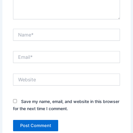
Name*
Email*
Website
Save my name, email, and website in this browser
for the next time I comment.