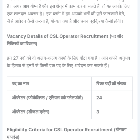
है। अगर आप योग्य हैं और इस क्षेत्र में काम करना चाहते हैं, तो यह आपके लिए
एक शानदार अवसर है। इस ब्लॉग में हम आपको भर्ती की पूरी जानकारी देंगे,
जैसे आवेदन कैसे करना है, योग्यता क्या है और चयन प्रक्रिया कैसी होगी।
Vacancy Details of CSL Operator Recruitment (पद और
रिक्तियों का विवरण)
इन 27 पदों को दो अलग-अलग कामों के लिए बाँटा गया है। आप अपने अनुभव
के हिसाब से इनमें से किसी एक पद के लिए आवेदन कर सकते हैं।
पद का नाम
रिक्त पदों की संख्या
ऑपरेटर (फोर्कलिफ्ट / एरियल वर्क प्लेटफॉर्म)
24
ऑपरेटर (डीजल क्रेन)
3
Eligibility Criteria for CSL Operator Recruitment (योग्यता
मापदंड)