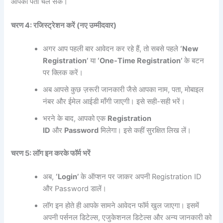
आपको पता चल सकें।
चरण 4: रजिस्ट्रेशन करें (नए उम्मीदवार)
अगर आप पहली बार आवेदन कर रहे हैं, तो सबसे पहले
‘New
Registration’
या
‘One-Time Registration’
के बटन
पर क्लिक करें।
अब आपसे कुछ ज़रूरी जानकारी जैसे आपका नाम, पता, मोबाइल
नंबर और ईमेल आईडी माँगी जाएगी। इसे सही-सही भरें।
भरने के बाद, आपको एक
Registration
ID
और
Password
मिलेगा। इसे कहीं सुरक्षित लिख लें।
चरण 5: लॉग इन करके फॉर्म भरें
अब,
‘Login’
के ऑप्शन पर जाकर अपनी Registration ID
और Password डालें।
लॉग इन होते ही आपके सामने आवेदन फॉर्म खुल जाएगा। इसमें
अपनी पर्सनल डिटेल्स, एजुकेशनल डिटेल्स और अन्य जानकारी को