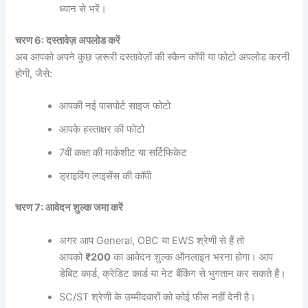
ध्यान से भरें।
चरण 6: दस्तावेज़ अपलोड करें
अब आपको अपने कुछ ज़रूरी दस्तावेज़ों की स्कैन कॉपी या फोटो अपलोड करनी
होगी, जैसे:
आपकी नई पासपोर्ट साइज फोटो
आपके हस्ताक्षर की फोटो
7वीं कक्षा की मार्कशीट या सर्टिफिकेट
ड्राइविंग लाइसेंस की कॉपी
चरण 7: आवेदन शुल्क जमा करें
अगर आप General, OBC या EWS श्रेणी से हैं तो
आपको
₹200
का आवेदन शुल्क ऑनलाइन भरना होगा। आप
डेबिट कार्ड, क्रेडिट कार्ड या नेट बैंकिंग से भुगतान कर सकते हैं।
SC/ST श्रेणी के उम्मीदवारों को कोई फीस नहीं देनी है।