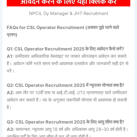
NPCIL Dy Manager & JHT Recruitment
FAQs for CSL Operator Recruitment (
अक्सर
पूछे
जाने
वाले
प्रश्न)
Q1: CSL Operator Recruitment 2025 के लिए आवेदन कैसे करें?
A1:
उम्मीदवार आधिकारिक वेबसाइट पर जाकर ऑनलाइन आवेदन कर सकते
हैं। आवेदन फॉर्म भरते समय सभी आवश्यक दस्तावेज और जानकारी सही ढंग से
भरें।
Q2: CSL Operator Recruitment 2025 में न्यूनतम योग्यता क्या है?
A2:
आम तौर पर 10वीं पास या आई.टी.आई. (ITI) प्रमाणपत्र वाले उम्मीदवार
आवेदन कर सकते हैं। पद के अनुसार तकनीकी योग्यता भी आवश्यक हो सकती
है।
Q3: CSL Operator Recruitment 2025 के लिए आयु सीमा क्या है?
A3:
सामान्यतः न्यूनतम आयु 18 वर्ष और अधिकतम आयु 28–30 वर्ष होती है।
आरक्षित वर्गों के लिए आयु सीमा में छूट भी लागू होती है।