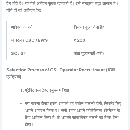
देने होते हैं। यह पैसे
आवेदन शुल्क
कहलाते हैं। इसे समझना बहुत आसान है।
नीचे दी गई तालिका देखें:
आवेदक का वर्ग
कितना शुल्क देना है?
जनरल / OBC / EWS
₹ 200
SC / ST
कोई शुल्क नहीं
(फ़्री)
Selection Process of CSL Operator Recruitment (चयन
प्रक्रिया)
प्रैक्टिकल टेस्ट (मुख्य परीक्षा)
क्या करना होगा?
इसमें आपको वह मशीन चलानी होगी, जिसके लिए
आपने आवेदन किया है। जैसे अगर आपने फोर्कलिफ्ट ऑपरेटर के
लिए आवेदन किया है, तो आपको फोर्कलिफ्ट चलाने का टेस्ट देना
होगा।