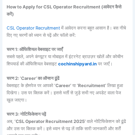
How to Apply for CSL Operator Recruitment (आवेदन कैसे
करें)
CSL Operator Recruitment
में आवेदन करना बहुत आसान है। बस नीचे
दिए गए चरणों को ध्यान से पढ़ें और फॉलो करें:
चरण 1: ऑफिशियल वेबसाइट पर जाएँ
सबसे पहले, अपने कंप्यूटर या मोबाइल में इंटरनेट ब्राउज़र खोलें और कोचीन
शिपयार्ड की ऑफिशियल वेबसाइट
cochinshipyard.in
पर जाएँ।
चरण 2: ‘Career’ का ऑप्शन ढूंढें
वेबसाइट के होमपेज पर आपको
‘Career’
या
‘Recruitment’
लिखा हुआ
दिखेगा। उस पर क्लिक करें। इससे भर्ती से जुड़े सभी नए अपडेट वाला पेज
खुल जाएगा।
चरण 3: नोटिफिकेशन पढ़ें
अब,
‘CSL Operator Recruitment 2025’
वाले नोटिफिकेशन को ढूंढें
और उस पर क्लिक करें। इसे ध्यान से पढ़ लें ताकि सारी जानकारी और शर्तें