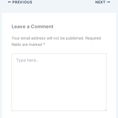
PREVIOUS
NEXT
Leave a Comment
Your email address will not be published.
Required
fields are marked
*
Type
here..