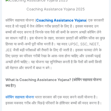
Coaching Assistance Yojana 2025
कोचिंग सहायता योजना (
Coaching Assistance Yojana
) एक सरकारी
मदद है जो पढ़ाई में तेज लेकिन गरीब छात्रों के लिए है। इसका मकसद उन
बच्चों की मदद करना है जिनके पास पैसे की कमी के कारण अच्छी कोचिंग लेने
का साधन नहीं है। इस योजना के तहत, सरकार छात्रों की कोचिंग फीस का कुछ
हिस्सा या कभी-कभी पूरी फीस भरती है। यह मदद UPSC, SSC, NEET,
JEE जैसी बड़ी परीक्षाओं की तैयारी के लिए दी जाती है। इसका फायदा लेने के
लिए छात्र का परिवार गरीबी रेखा के आस-पास होना चाहिए और उसकी पढ़ाई
अच्छी होनी चाहिए। यह योजना यह सुनिश्चित करती है कि पैसों की कमी किसी
की मेहनत और सपनों में बाधा न बने।
What is Coaching Assistance Yojana? (कोचिंग सहायता योजना
क्या है?)
कोचिंग सहायता योजना
भारत सरकार की एक मदद करने वाली योजना है।
इसका मकसद गरीब और पिछड़े परिवारों के होशियार बच्चों की मदद करना है।