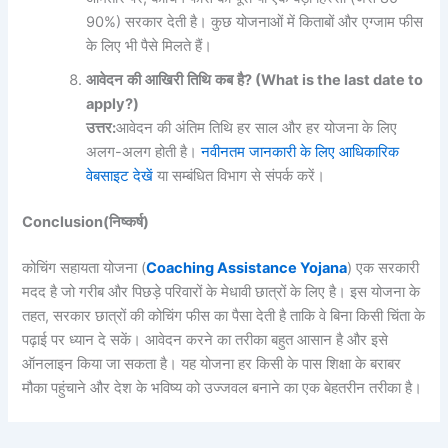
90%) सरकार देती है। कुछ योजनाओं में किताबों और एग्जाम फीस
के लिए भी पैसे मिलते हैं।
आवेदन
की
आखिरी
तिथि
कब
है
? (What is the last date to
apply?)
उत्तर
:
आवेदन की अंतिम तिथि हर साल और हर योजना के लिए
अलग-अलग होती है।
नवीनतम जानकारी के लिए आधिकारिक
वेबसाइट देखें
या सम्बंधित विभाग से संपर्क करें।
Conclusion(निष्कर्ष)
कोचिंग सहायता योजना (
Coaching Assistance Yojana
) एक सरकारी
मदद है जो गरीब और पिछड़े परिवारों के मेधावी छात्रों के लिए है। इस योजना के
तहत, सरकार छात्रों की कोचिंग फीस का पैसा देती है ताकि वे बिना किसी चिंता के
पढ़ाई पर ध्यान दे सकें। आवेदन करने का तरीका बहुत आसान है और इसे
ऑनलाइन किया जा सकता है। यह योजना हर किसी के पास शिक्षा के बराबर
मौका पहुंचाने और देश के भविष्य को उज्जवल बनाने का एक बेहतरीन तरीका है।