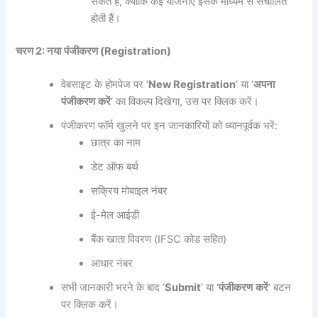
सकते हैं, क्योंकि कई योजनाएं इसके माध्यम से संचालित
होती हैं।
चरण
2:
नया
पंजीकरण
(Registration)
वेबसाइट के होमपेज पर ‘
New Registration
‘ या ‘
अपना
पंजीकरण
करें
‘ का विकल्प दिखेगा, उस पर क्लिक करें।
पंजीकरण फॉर्म खुलने पर इन जानकारियों को ध्यानपूर्वक भरें:
छात्र का नाम
डेट ऑफ बर्थ
सक्रिय मोबाइल नंबर
ई-मेल आईडी
बैंक खाता विवरण (IFSC कोड सहित)
आधार नंबर
सभी जानकारी भरने के बाद ‘
Submit
‘ या ‘
पंजीकरण
करें
‘ बटन
पर क्लिक करें।