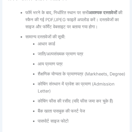
फॉर्म भरने के बाद, निर्धारित स्थान पर सभी
आवश्यक
दस्तावेजों
की
स्कैन की गई PDF/JPEG फाइलें अपलोड करें। दस्तावेजों का
साइज और फॉर्मेट वेबसाइट पर बताया गया होगा।
सामान्य दस्तावेजों की सूची:
आधार कार्ड
जाति/अल्पसंख्यक प्रमाण पत्र
आय प्रमाण पत्र
शैक्षणिक योग्यता के प्रमाणपत्र (Markheets, Degree)
कोचिंग संस्थान में प्रवेश का प्रमाण (Admission
Letter)
कोचिंग फीस की रसीद (यदि फीस जमा कर चुके हैं)
बैंक खाता पासबुक की फर्स्ट पेज
पासपोर्ट साइज फोटो