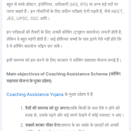
बहुत से बच्चे डॉक्टर, इंजीनियर, अधिकारी (IAS, IPS) या अन्य बड़े पदों पर
जाना चाहते हैं। इन नौकरियों के लिए कठिन परीक्षाएं देनी पड़ती हैं, जैसे NEET,
JEE, UPSC, SSC आदि।
इन परीक्षाओं की तैयारी के लिए अच्छी कोचिंग (ट्यूशन क्लासेज) जरूरी होती है,
लेकिन वे बहुत महंगी होती हैं। कई होशियार बच्चों के पास इतने पैसे नहीं होते कि
वे ये कोचिंग क्लासेज जॉइन कर सकें।
इसी समस्या को हल करने के लिए सरकार ने कोचिंग सहायता योजना बनाई है।
Main objectives of Coaching Assistance Scheme (कोचिंग
सहायता योजना के मुख्य उद्देश्य)
Coaching Assistance Yojana
के मुख्य उद्देश्य ये हैं:
पैसों
की
समस्या
को
दूर
करना
:
ताकि किसी के पास पैसे न होने की
वजह से, उसके पढ़ने और बड़े सपने देखने में कोई रुकावट न आए।
सबको
बराबर
मौका
देना
:
समाज के हर तबके के छात्रों को अच्छी