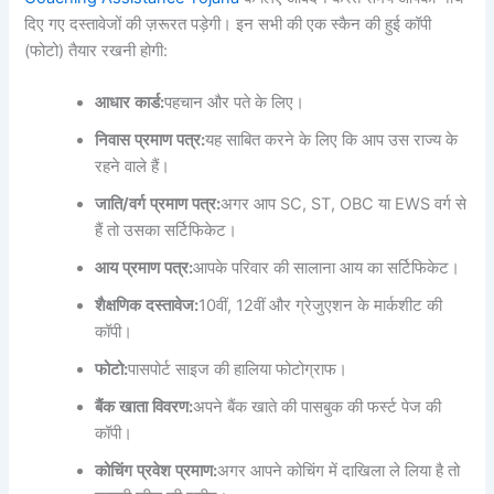
दिए गए दस्तावेजों की ज़रूरत पड़ेगी। इन सभी की एक स्कैन की हुई कॉपी
(फोटो) तैयार रखनी होगी:
आधार
कार्ड
:
पहचान और पते के लिए।
निवास
प्रमाण
पत्र
:
यह साबित करने के लिए कि आप उस राज्य के
रहने वाले हैं।
जाति
/
वर्ग
प्रमाण
पत्र
:
अगर आप SC, ST, OBC या EWS वर्ग से
हैं तो उसका सर्टिफिकेट।
आय
प्रमाण
पत्र
:
आपके परिवार की सालाना आय का सर्टिफिकेट।
शैक्षणिक
दस्तावेज
:
10वीं, 12वीं और ग्रेजुएशन के मार्कशीट की
कॉपी।
फोटो
:
पासपोर्ट साइज की हालिया फोटोग्राफ।
बैंक
खाता
विवरण
:
अपने बैंक खाते की पासबुक की फर्स्ट पेज की
कॉपी।
कोचिंग
प्रवेश
प्रमाण
:
अगर आपने कोचिंग में दाखिला ले लिया है तो