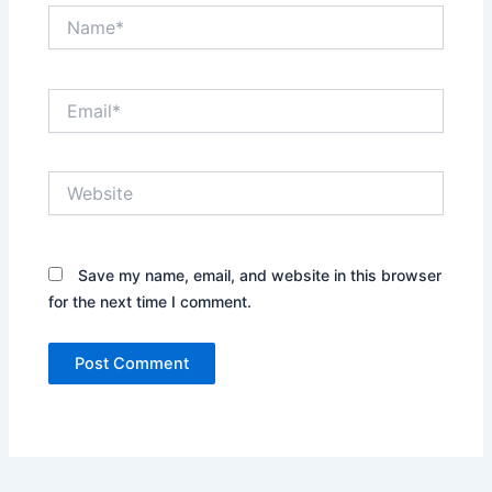
Name*
Email*
Website
Save my name, email, and website in this browser
for the next time I comment.