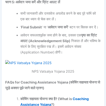
चरण
5:
आवेदन
जमा
करें
और
प्रिंट
आउट
लें
सभी जानकारी और दस्तावेज अपलोड करने के बाद पूरे फॉर्म को
एक बार ध्यान से चेक कर लें।
‘
Final Submit
‘ या ‘
आवेदन
जमा
करें
‘ बटन पर क्लिक कर दें।
आवेदन सफलतापूर्वक जमा होने के बाद, उसका एक
पृष्ठ
का
प्रिंट
आउट
(Acknowledgement Slip)
निकाल लें और भविष्य के
संदर्भ के लिए सुरक्षित रख लें। इसमें आवेदन संख्या
(Application Number) होगी।
NPS Vatsalya Yojana 2025
FAQs for Coaching Assistance Yojana (कोचिंग सहायता योजना से
जुड़े अक्सर पूछे जाने वाले प्रश्न)
कोचिंग
सहायता
योजना
क्या
है
? (What is
Coaching
Assistance Yojana
?)