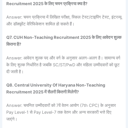
Recruitment 2025 के लिए चयन प्रक्रिया क्या है?
Answer: चयन प्रक्रिया में लिखित परीक्षा, स्किल टेस्ट/टाइपिंग टेस्ट, इंटरव्यू
और डॉक्यूमेंट वेरिफिकेशन शामिल हो सकते हैं।
Q7. CUH Non-Teaching Recruitment 2025 के लिए आवेदन शुल्क
कितना है?
Answer: आवेदन शुल्क पद और वर्ग के अनुसार अलग-अलग है। सामान्य वर्ग
के लिए शुल्क निर्धारित है जबकि SC/ST/PwD और महिला उम्मीदवारों को छूट
दी जाती है।
Q8. Central University Of Haryana Non-Teaching
Recruitment 2025 में सैलरी कितनी मिलेगी?
Answer: चयनित उम्मीदवारों को 7वें वेतन आयोग (7th CPC) के अनुसार
Pay Level-1 से Pay Level-7 तक वेतन और अन्य सरकारी भत्ते दिए
जाएंगे।