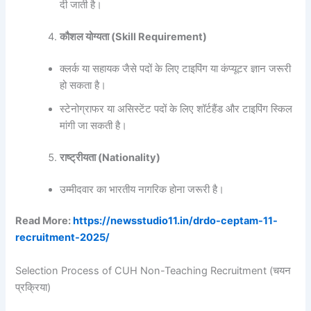
दी जाती है।
कौशल योग्यता (Skill Requirement)
क्लर्क या सहायक जैसे पदों के लिए टाइपिंग या कंप्यूटर ज्ञान जरूरी
हो सकता है।
स्टेनोग्राफर या असिस्टेंट पदों के लिए शॉर्टहैंड और टाइपिंग स्किल
मांगी जा सकती है।
राष्ट्रीयता (Nationality)
उम्मीदवार का भारतीय नागरिक होना जरूरी है।
Read More:
https://newsstudio11.in/drdo-ceptam-11-
recruitment-2025/
Selection Process of CUH Non-Teaching Recruitment (चयन
प्रक्रिया)