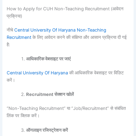
How to Apply for CUH Non-Teaching Recruitment (आवेदन
प्रक्रिया)
नीचे
Central University Of Haryana Non-Teaching
Recruitment
के लिए आवेदन करने की संक्षिप्त और आसान प्रक्रिया दी गई
है:
आधिकारिक वेबसाइट पर जाएं
Central University Of Haryana
की आधिकारिक वेबसाइट पर विज़िट
करें।
Recruitment सेक्शन खोलें
“Non-Teaching Recruitment” या “Job/Recruitment” से संबंधित
लिंक पर क्लिक करें।
ऑनलाइन रजिस्ट्रेशन करें