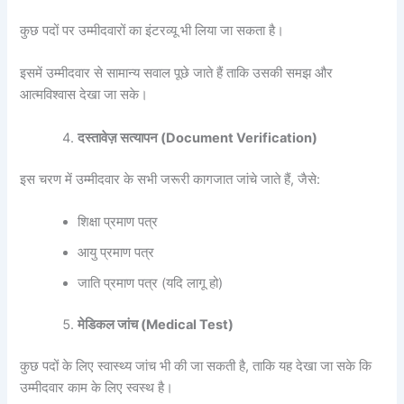
कुछ पदों पर उम्मीदवारों का इंटरव्यू भी लिया जा सकता है।
इसमें उम्मीदवार से सामान्य सवाल पूछे जाते हैं ताकि उसकी समझ और
आत्मविश्वास देखा जा सके।
दस्तावेज़ सत्यापन (Document Verification)
इस चरण में उम्मीदवार के सभी जरूरी कागजात जांचे जाते हैं, जैसे:
शिक्षा प्रमाण पत्र
आयु प्रमाण पत्र
जाति प्रमाण पत्र (यदि लागू हो)
मेडिकल जांच (Medical Test)
कुछ पदों के लिए स्वास्थ्य जांच भी की जा सकती है, ताकि यह देखा जा सके कि
उम्मीदवार काम के लिए स्वस्थ है।