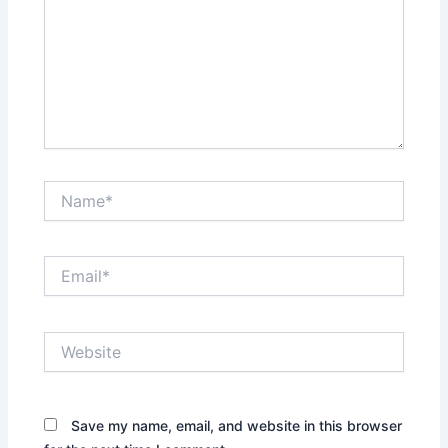
Name*
Email*
Website
Save my name, email, and website in this browser