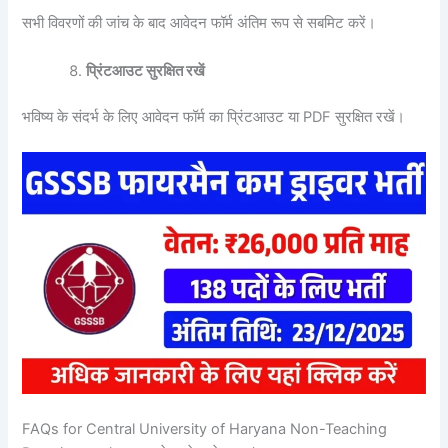
सभी विवरणों की जांच के बाद आवेदन फॉर्म अंतिम रूप से सबमिट करें।
प्रिंटआउट सुरक्षित रखें
भविष्य के संदर्भ के लिए आवेदन फॉर्म का प्रिंटआउट या PDF सुरक्षित रखें।
FAQs for Central University of Haryana Non-Teaching