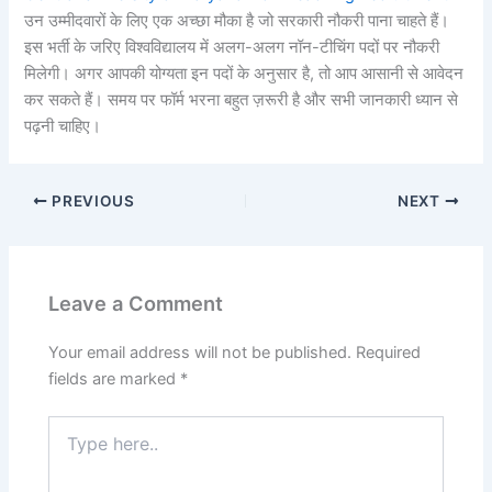
उन उम्मीदवारों के लिए एक अच्छा मौका है जो सरकारी नौकरी पाना चाहते हैं।
इस भर्ती के जरिए विश्वविद्यालय में अलग-अलग नॉन-टीचिंग पदों पर नौकरी
मिलेगी। अगर आपकी योग्यता इन पदों के अनुसार है, तो आप आसानी से आवेदन
कर सकते हैं। समय पर फॉर्म भरना बहुत ज़रूरी है और सभी जानकारी ध्यान से
पढ़नी चाहिए।
PREVIOUS
NEXT
Leave a Comment
Your email address will not be published.
Required
fields are marked
*
Type
here..