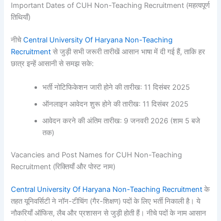
Important Dates of CUH Non-Teaching Recruitment (महत्वपूर्ण
तिथियाँ)
नीचे
Central University Of Haryana Non-Teaching
Recruitment
से जुड़ी सभी जरूरी तारीखें आसान भाषा में दी गई हैं, ताकि हर
छात्र इन्हें आसानी से समझ सके:
भर्ती नोटिफिकेशन जारी होने की तारीख: 11 दिसंबर 2025
ऑनलाइन आवेदन शुरू होने की तारीख: 11 दिसंबर 2025
आवेदन करने की अंतिम तारीख: 9 जनवरी 2026 (शाम 5 बजे
तक)
Vacancies and Post Names for CUH Non-Teaching
Recruitment (रिक्तियाँ और पोस्ट नाम)
Central University Of Haryana Non-Teaching Recruitment
के
तहत यूनिवर्सिटी ने नॉन-टीचिंग (गैर-शिक्षण) पदों के लिए भर्ती निकाली है। ये
नौकरियाँ ऑफिस, लैब और प्रशासन से जुड़ी होती हैं। नीचे पदों के नाम आसान