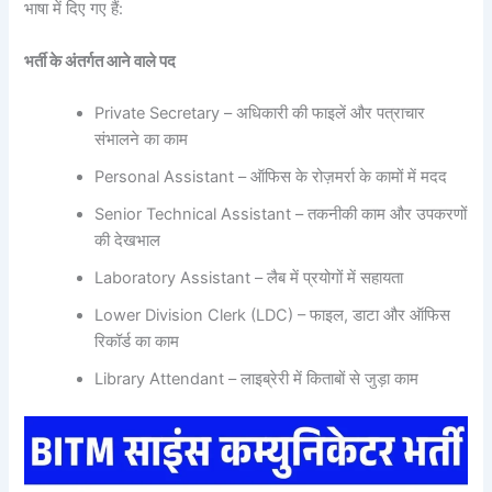
भाषा में दिए गए हैं:
भर्ती के अंतर्गत आने वाले पद
Private Secretary – अधिकारी की फाइलें और पत्राचार
संभालने का काम
Personal Assistant – ऑफिस के रोज़मर्रा के कामों में मदद
Senior Technical Assistant – तकनीकी काम और उपकरणों
की देखभाल
Laboratory Assistant – लैब में प्रयोगों में सहायता
Lower Division Clerk (LDC) – फाइल, डाटा और ऑफिस
रिकॉर्ड का काम
Library Attendant – लाइब्रेरी में किताबों से जुड़ा काम