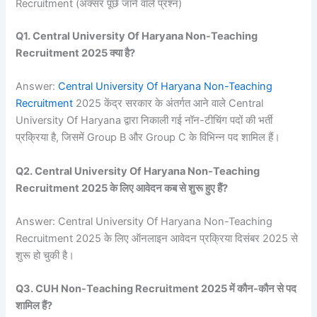
Recruitment (अक्सर पूछे जाने वाले प्रश्न)
Q1. Central University Of Haryana Non-Teaching
Recruitment 2025 क्या है?
Answer:
Central University Of Haryana Non-Teaching
Recruitment
2025 केंद्र सरकार के अंतर्गत आने वाले Central
University Of Haryana द्वारा निकाली गई नॉन-टीचिंग पदों की भर्ती
प्रक्रिया है, जिसमें Group B और Group C के विभिन्न पद शामिल हैं।
Q2. Central University Of Haryana Non-Teaching
Recruitment 2025 के लिए आवेदन कब से शुरू हुए हैं?
Answer: Central University Of Haryana Non-Teaching
Recruitment 2025 के लिए ऑनलाइन आवेदन प्रक्रिया दिसंबर 2025 से
शुरू हो चुकी है।
Q3. CUH Non-Teaching Recruitment 2025 में कौन-कौन से पद
शामिल हैं?