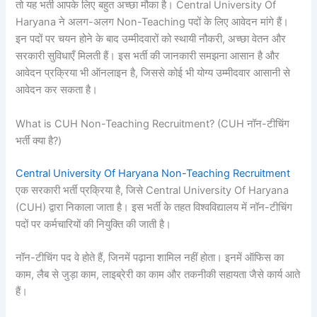
तो यह भर्ती आपके लिए बहुत अच्छा मौका है। Central University Of
Haryana ने अलग-अलग Non-Teaching पदों के लिए आवेदन मांगे हैं।
इन पदों पर चयन होने के बाद उम्मीदवारों को स्थायी नौकरी, अच्छा वेतन और
सरकारी सुविधाएँ मिलती हैं। इस भर्ती की जानकारी समझना आसान है और
आवेदन प्रक्रिया भी ऑनलाइन है, जिससे कोई भी योग्य उम्मीदवार आसानी से
आवेदन कर सकता है।
What is CUH Non-Teaching Recruitment? (CUH नॉन-टीचिंग
भर्ती क्या है?)
Central University Of Haryana Non-Teaching Recruitment
एक सरकारी भर्ती प्रक्रिया है, जिसे Central University Of Haryana
(CUH) द्वारा निकाला जाता है। इस भर्ती के तहत विश्वविद्यालय में नॉन-टीचिंग
पदों पर कर्मचारियों की नियुक्ति की जाती है।
नॉन-टीचिंग पद वे होते हैं, जिनमें पढ़ाना शामिल नहीं होता। इनमें ऑफिस का
काम, लैब से जुड़ा काम, लाइब्रेरी का काम और तकनीकी सहायता जैसे कार्य आते
हैं।