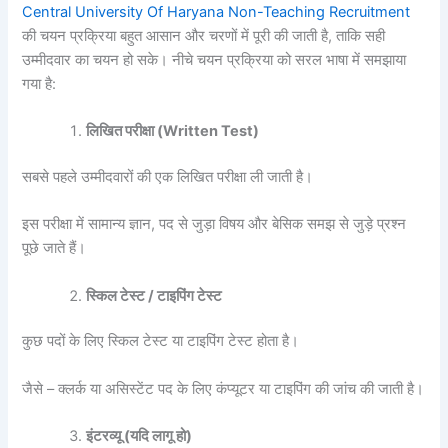
Central University Of Haryana Non-Teaching Recruitment
की चयन प्रक्रिया बहुत आसान और चरणों में पूरी की जाती है, ताकि सही
उम्मीदवार का चयन हो सके। नीचे चयन प्रक्रिया को सरल भाषा में समझाया
गया है:
लिखित परीक्षा (Written Test)
सबसे पहले उम्मीदवारों की एक लिखित परीक्षा ली जाती है।
इस परीक्षा में सामान्य ज्ञान, पद से जुड़ा विषय और बेसिक समझ से जुड़े प्रश्न
पूछे जाते हैं।
स्किल टेस्ट / टाइपिंग टेस्ट
कुछ पदों के लिए स्किल टेस्ट या टाइपिंग टेस्ट होता है।
जैसे – क्लर्क या असिस्टेंट पद के लिए कंप्यूटर या टाइपिंग की जांच की जाती है।
इंटरव्यू (यदि लागू हो)