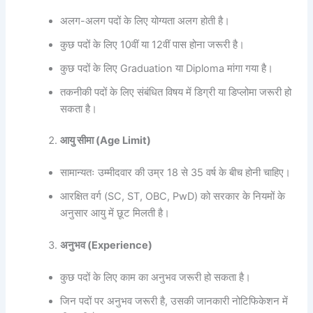
अलग-अलग पदों के लिए योग्यता अलग होती है।
कुछ पदों के लिए 10वीं या 12वीं पास होना जरूरी है।
कुछ पदों के लिए Graduation या Diploma मांगा गया है।
तकनीकी पदों के लिए संबंधित विषय में डिग्री या डिप्लोमा जरूरी हो
सकता है।
आयु सीमा (Age Limit)
सामान्यतः उम्मीदवार की उम्र 18 से 35 वर्ष के बीच होनी चाहिए।
आरक्षित वर्ग (SC, ST, OBC, PwD) को सरकार के नियमों के
अनुसार आयु में छूट मिलती है।
अनुभव (Experience)
कुछ पदों के लिए काम का अनुभव जरूरी हो सकता है।
जिन पदों पर अनुभव जरूरी है, उसकी जानकारी नोटिफिकेशन में