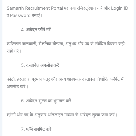
Samarth Recruitment Portal पर नया रजिस्ट्रेशन करें और Login ID
व Password बनाएं।
आवेदन फॉर्म भरें
व्यक्तिगत जानकारी, शैक्षणिक योग्यता, अनुभव और पद से संबंधित विवरण सही-
सही भरें।
दस्तावेज़ अपलोड करें
फोटो, हस्ताक्षर, प्रमाण पत्र और अन्य आवश्यक दस्तावेज़ निर्धारित फॉर्मेट में
अपलोड करें।
आवेदन शुल्क का भुगतान करें
श्रेणी और पद के अनुसार ऑनलाइन माध्यम से आवेदन शुल्क जमा करें।
फॉर्म सबमिट करें