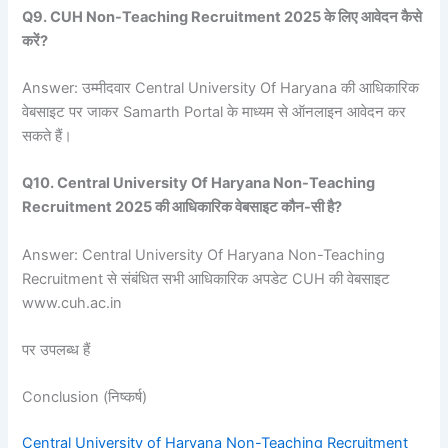
Q9. CUH Non-Teaching Recruitment 2025 के लिए आवेदन कैसे
करें?
Answer: उम्मीदवार Central University Of Haryana की आधिकारिक
वेबसाइट पर जाकर Samarth Portal के माध्यम से ऑनलाइन आवेदन कर
सकते हैं।
Q10. Central University Of Haryana Non-Teaching
Recruitment 2025 की आधिकारिक वेबसाइट कौन-सी है?
Answer: Central University Of Haryana Non-Teaching
Recruitment से संबंधित सभी आधिकारिक अपडेट CUH की वेबसाइट
www.cuh.ac.in
पर उपलब्ध हैं
Conclusion (निष्कर्ष)
Central University of Haryana Non-Teaching Recruitment