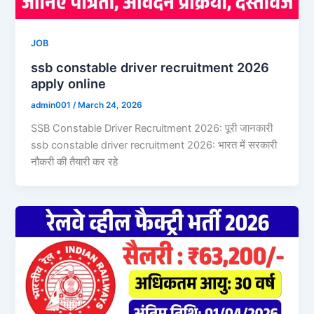
JOB
ssb constable driver recruitment 2026
apply online
admin001
/
March 24, 2026
SSB Constable Driver Recruitment 2026: पूरी जानकारी
ssb constable driver recruitment 2026: भारत में सरकारी
नौकरी की तैयारी कर रहे