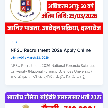
JOB
NFSU Recruitment 2026 Apply Online
admin001
/
March 23, 2026
NFSU Recruitment 2026 National Forensic Sciences
University (National Forensic Sciences University)
भारत की एक अग्रणी और प्रतिष्ठित केंद्रीय विश्वविद्यालय है,