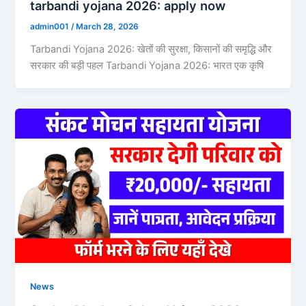
tarbandi yojana 2026: apply now
admin001
/
March 28, 2026
Tarbandi Yojana 2026: खेतों की सुरक्षा, किसानों की समृद्धि और
सरकार की बड़ी पहल Tarbandi Yojana 2026: भारत एक कृषि
News