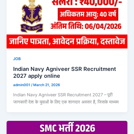
JOB
Indian Navy Agniveer SSR Recruitment
2027 apply online
admin001
/
March 21, 2026
Indian Navy Agniveer SSR Recruitment 2027 – पूरी
जानकारी देश के युवाओं के लिए एक शानदार अवसर है, जिसके माध्यम