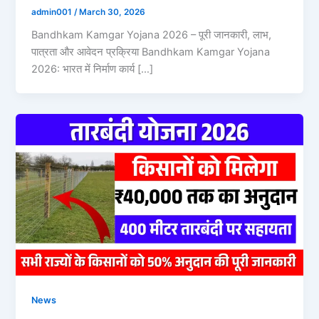
admin001
/
March 30, 2026
Bandhkam Kamgar Yojana 2026 – पूरी जानकारी, लाभ,
पात्रता और आवेदन प्रक्रिया Bandhkam Kamgar Yojana
2026: भारत में निर्माण कार्य […]
News