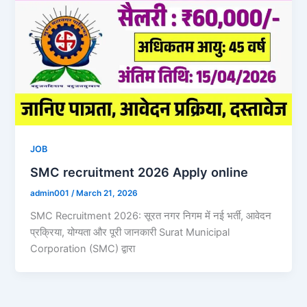
JOB
SMC recruitment 2026 Apply online
admin001
/
March 21, 2026
SMC Recruitment 2026: सूरत नगर निगम में नई भर्ती, आवेदन
प्रक्रिया, योग्यता और पूरी जानकारी Surat Municipal
Corporation (SMC) द्वारा