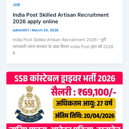
JOB
India Post Skilled Artisan Recruitment
2026 apply online
admin001
/
March 24, 2026
India Post Skilled Artisan Recruitment 2026 – पूरी
जानकारी भारत सरकार के डाक विभाग India Post द्वारा वर्ष 2026
में