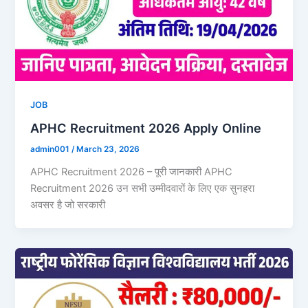
JOB
APHC Recruitment 2026 Apply Online
admin001
/
March 23, 2026
APHC Recruitment 2026 – पूरी जानकारी APHC
Recruitment 2026 उन सभी उम्मीदवारों के लिए एक सुनहरा
अवसर है जो सरकारी