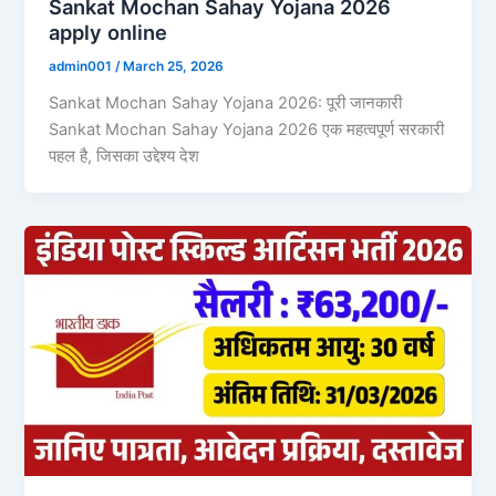
Sankat Mochan Sahay Yojana 2026
apply online
admin001
/
March 25, 2026
Sankat Mochan Sahay Yojana 2026: पूरी जानकारी
Sankat Mochan Sahay Yojana 2026 एक महत्वपूर्ण सरकारी
पहल है, जिसका उद्देश्य देश