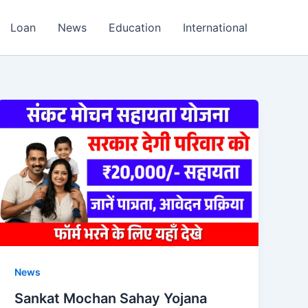
Loan
News
Education
International
News
Sankat Mochan Sahay Yojana