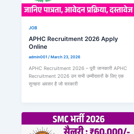
JOB
APHC Recruitment 2026 Apply
Online
admin001
/
March 23, 2026
APHC Recruitment 2026 – पूरी जानकारी APHC
Recruitment 2026 उन सभी उम्मीदवारों के लिए एक
सुनहरा अवसर है जो सरकारी