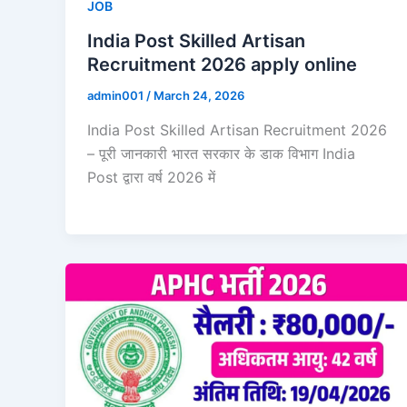
JOB
India Post Skilled Artisan
Recruitment 2026 apply online
admin001
/
March 24, 2026
India Post Skilled Artisan Recruitment 2026
– पूरी जानकारी भारत सरकार के डाक विभाग India
Post द्वारा वर्ष 2026 में