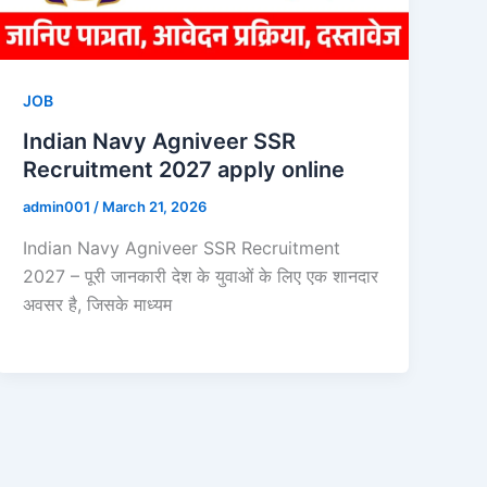
JOB
Indian Navy Agniveer SSR
Recruitment 2027 apply online
admin001
/
March 21, 2026
Indian Navy Agniveer SSR Recruitment
2027 – पूरी जानकारी देश के युवाओं के लिए एक शानदार
अवसर है, जिसके माध्यम