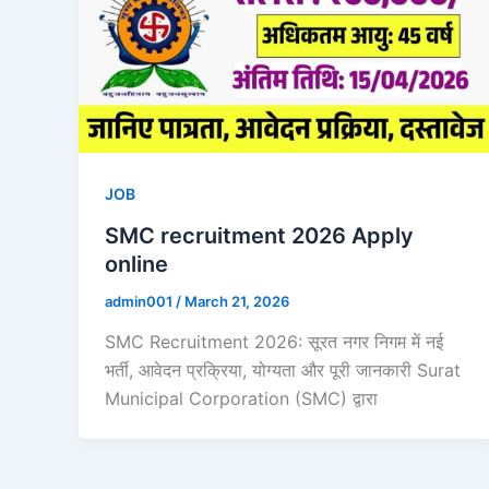
JOB
SMC recruitment 2026 Apply
online
admin001
/
March 21, 2026
SMC Recruitment 2026: सूरत नगर निगम में नई
भर्ती, आवेदन प्रक्रिया, योग्यता और पूरी जानकारी Surat
Municipal Corporation (SMC) द्वारा