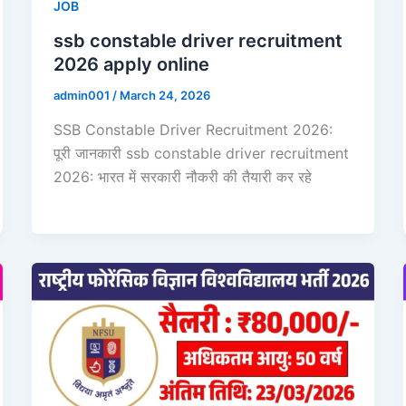
JOB
ssb constable driver recruitment
2026 apply online
admin001
/
March 24, 2026
SSB Constable Driver Recruitment 2026:
पूरी जानकारी ssb constable driver recruitment
2026: भारत में सरकारी नौकरी की तैयारी कर रहे