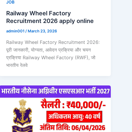
JOB
Railway Wheel Factory
Recruitment 2026 apply online
admin001
/
March 23, 2026
Railway Wheel Factory Recruitment 2026:
पूरी जानकारी, योग्यता, आवेदन प्रक्रिया और चयन
प्रक्रिया Railway Wheel Factory (RWF), जो
भारतीय रेलवे