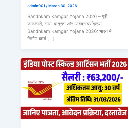
admin001
/
March 30, 2026
Bandhkam Kamgar Yojana 2026 – पूरी
जानकारी, लाभ, पात्रता और आवेदन प्रक्रिया
Bandhkam Kamgar Yojana 2026: भारत में
निर्माण कार्य […]