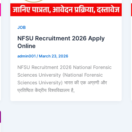
JOB
NFSU Recruitment 2026 Apply
Online
admin001
/
March 23, 2026
NFSU Recruitment 2026 National Forensic
Sciences University (National Forensic
Sciences University) भारत की एक अग्रणी और
प्रतिष्ठित केंद्रीय विश्वविद्यालय है,