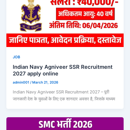
JOB
Indian Navy Agniveer SSR Recruitment
2027 apply online
admin001
/
March 21, 2026
Indian Navy Agniveer SSR Recruitment 2027 – पूरी
जानकारी देश के युवाओं के लिए एक शानदार अवसर है, जिसके माध्यम