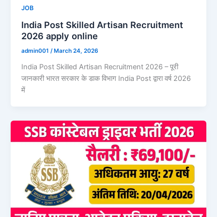
JOB
India Post Skilled Artisan Recruitment
2026 apply online
admin001
/
March 24, 2026
India Post Skilled Artisan Recruitment 2026 – पूरी
जानकारी भारत सरकार के डाक विभाग India Post द्वारा वर्ष 2026
में