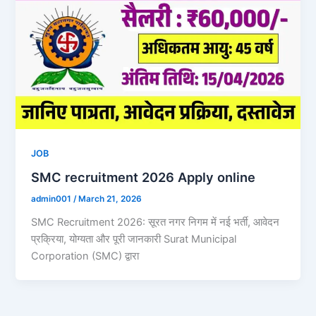
JOB
SMC recruitment 2026 Apply online
admin001
/
March 21, 2026
SMC Recruitment 2026: सूरत नगर निगम में नई भर्ती, आवेदन
प्रक्रिया, योग्यता और पूरी जानकारी Surat Municipal
Corporation (SMC) द्वारा