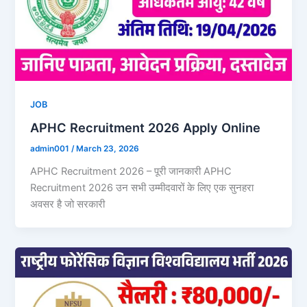
JOB
APHC Recruitment 2026 Apply Online
admin001
/
March 23, 2026
APHC Recruitment 2026 – पूरी जानकारी APHC
Recruitment 2026 उन सभी उम्मीदवारों के लिए एक सुनहरा
अवसर है जो सरकारी