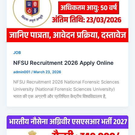
JOB
NFSU Recruitment 2026 Apply Online
admin001
/
March 23, 2026
NFSU Recruitment 2026 National Forensic Sciences
University (National Forensic Sciences University)
भारत की एक अग्रणी और प्रतिष्ठित केंद्रीय विश्वविद्यालय है,