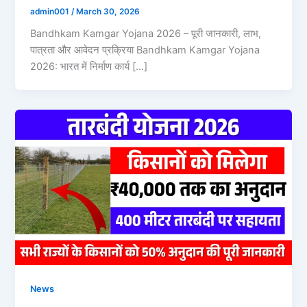
admin001
/
March 30, 2026
Bandhkam Kamgar Yojana 2026 – पूरी जानकारी, लाभ,
पात्रता और आवेदन प्रक्रिया Bandhkam Kamgar Yojana
2026: भारत में निर्माण कार्य […]
News