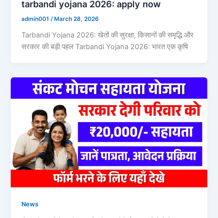
tarbandi yojana 2026: apply now
admin001
/
March 28, 2026
Tarbandi Yojana 2026: खेतों की सुरक्षा, किसानों की समृद्धि और
सरकार की बड़ी पहल Tarbandi Yojana 2026: भारत एक कृषि
News