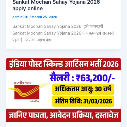
Sankat Mochan Sahay Yojana 2026
apply online
admin001
/
March 25, 2026
Sankat Mochan Sahay Yojana 2026: पूरी जानकारी
Sankat Mochan Sahay Yojana 2026 एक महत्वपूर्ण सरकारी
पहल है, जिसका उद्देश्य देश