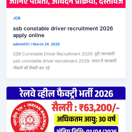
JOB
ssb constable driver recruitment 2026
apply online
admin001
/
March 24, 2026
SSB Constable Driver Recruitment 2026: पूरी जानकारी
ssb constable driver recruitment 2026: भारत में सरकारी
नौकरी की तैयारी कर रहे