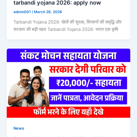
tarbandi yojana 2026: apply now
admin001
/
March 28, 2026
Tarbandi Yojana 2026: खेतों की सुरक्षा, किसानों की समृद्धि और
सरकार की बड़ी पहल Tarbandi Yojana 2026: भारत एक कृषि
News