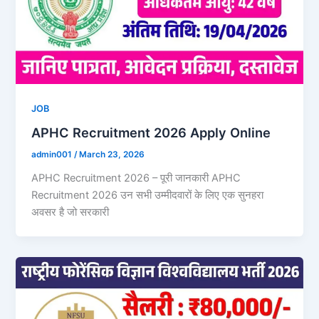
JOB
APHC Recruitment 2026 Apply Online
admin001
/
March 23, 2026
APHC Recruitment 2026 – पूरी जानकारी APHC
Recruitment 2026 उन सभी उम्मीदवारों के लिए एक सुनहरा
अवसर है जो सरकारी