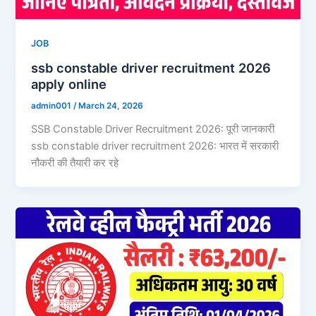
JOB
ssb constable driver recruitment 2026
apply online
admin001
/
March 24, 2026
SSB Constable Driver Recruitment 2026: पूरी जानकारी
ssb constable driver recruitment 2026: भारत में सरकारी
नौकरी की तैयारी कर रहे