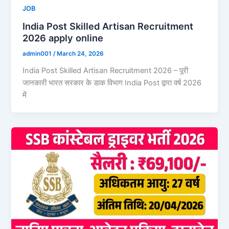
JOB
India Post Skilled Artisan Recruitment
2026 apply online
admin001
/
March 24, 2026
India Post Skilled Artisan Recruitment 2026 – पूरी
जानकारी भारत सरकार के डाक विभाग India Post द्वारा वर्ष 2026
में