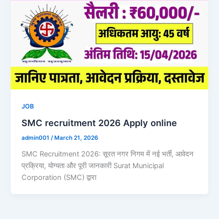
JOB
SMC recruitment 2026 Apply online
admin001
/
March 21, 2026
SMC Recruitment 2026: सूरत नगर निगम में नई भर्ती, आवेदन
प्रक्रिया, योग्यता और पूरी जानकारी Surat Municipal
Corporation (SMC) द्वारा