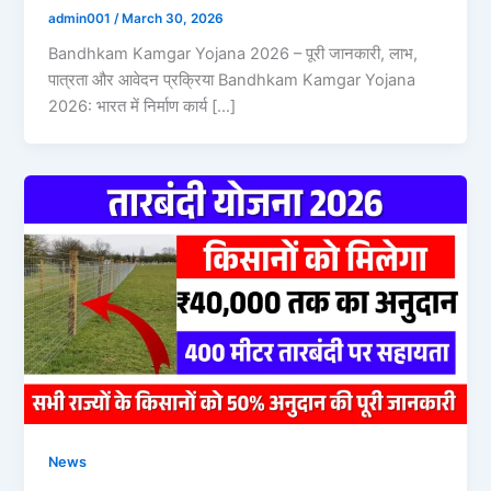
admin001
/
March 30, 2026
Bandhkam Kamgar Yojana 2026 – पूरी जानकारी, लाभ,
पात्रता और आवेदन प्रक्रिया Bandhkam Kamgar Yojana
2026: भारत में निर्माण कार्य […]
News