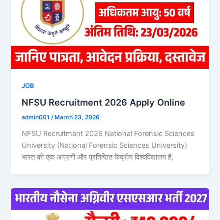
JOB
NFSU Recruitment 2026 Apply Online
admin001
/
March 23, 2026
NFSU Recruitment 2026 National Forensic Sciences
University (National Forensic Sciences University)
भारत की एक अग्रणी और प्रतिष्ठित केंद्रीय विश्वविद्यालय है,