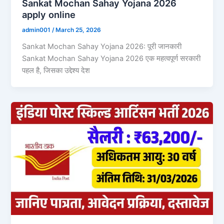
Sankat Mochan Sahay Yojana 2026
apply online
admin001
/
March 25, 2026
Sankat Mochan Sahay Yojana 2026: पूरी जानकारी
Sankat Mochan Sahay Yojana 2026 एक महत्वपूर्ण सरकारी
पहल है, जिसका उद्देश्य देश