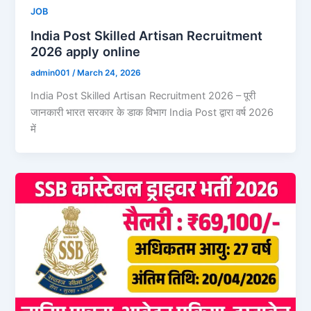
JOB
India Post Skilled Artisan Recruitment
2026 apply online
admin001
/
March 24, 2026
India Post Skilled Artisan Recruitment 2026 – पूरी
जानकारी भारत सरकार के डाक विभाग India Post द्वारा वर्ष 2026
में