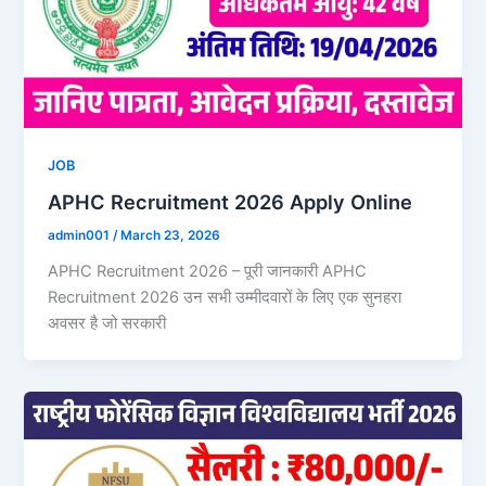
JOB
APHC Recruitment 2026 Apply Online
admin001
/
March 23, 2026
APHC Recruitment 2026 – पूरी जानकारी APHC
Recruitment 2026 उन सभी उम्मीदवारों के लिए एक सुनहरा
अवसर है जो सरकारी