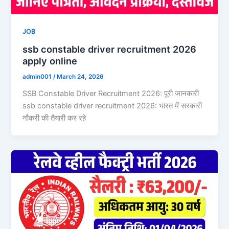
JOB
ssb constable driver recruitment 2026
apply online
admin001
/
March 24, 2026
SSB Constable Driver Recruitment 2026: पूरी जानकारी
ssb constable driver recruitment 2026: भारत में सरकारी
नौकरी की तैयारी कर रहे