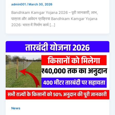
admin001
/
March 30, 2026
Bandhkam Kamgar Yojana 2026 – पूरी जानकारी, लाभ,
पात्रता और आवेदन प्रक्रिया Bandhkam Kamgar Yojana
2026: भारत में निर्माण कार्य […]
News