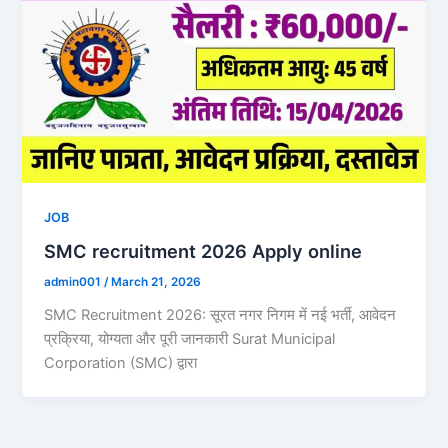
JOB
SMC recruitment 2026 Apply online
admin001
/
March 21, 2026
SMC Recruitment 2026: सूरत नगर निगम में नई भर्ती, आवेदन
प्रक्रिया, योग्यता और पूरी जानकारी Surat Municipal
Corporation (SMC) द्वारा