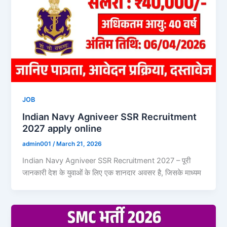
JOB
Indian Navy Agniveer SSR Recruitment
2027 apply online
admin001
/
March 21, 2026
Indian Navy Agniveer SSR Recruitment 2027 – पूरी
जानकारी देश के युवाओं के लिए एक शानदार अवसर है, जिसके माध्यम