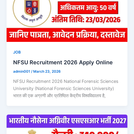
JOB
NFSU Recruitment 2026 Apply Online
admin001
/
March 23, 2026
NFSU Recruitment 2026 National Forensic Sciences
University (National Forensic Sciences University)
भारत की एक अग्रणी और प्रतिष्ठित केंद्रीय विश्वविद्यालय है,