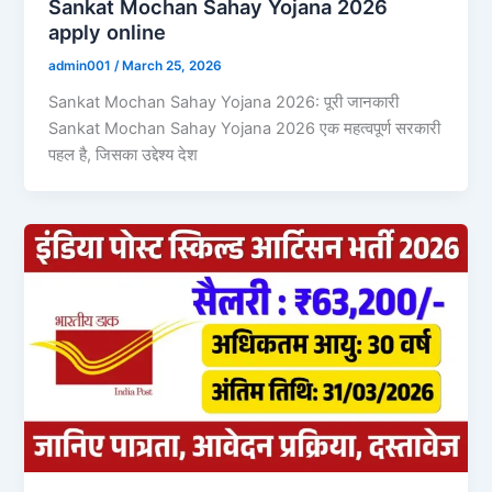
Sankat Mochan Sahay Yojana 2026
apply online
admin001
/
March 25, 2026
Sankat Mochan Sahay Yojana 2026: पूरी जानकारी
Sankat Mochan Sahay Yojana 2026 एक महत्वपूर्ण सरकारी
पहल है, जिसका उद्देश्य देश