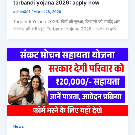
tarbandi yojana 2026: apply now
admin001
/
March 28, 2026
Tarbandi Yojana 2026: खेतों की सुरक्षा, किसानों की समृद्धि और
सरकार की बड़ी पहल Tarbandi Yojana 2026: भारत एक कृषि
News